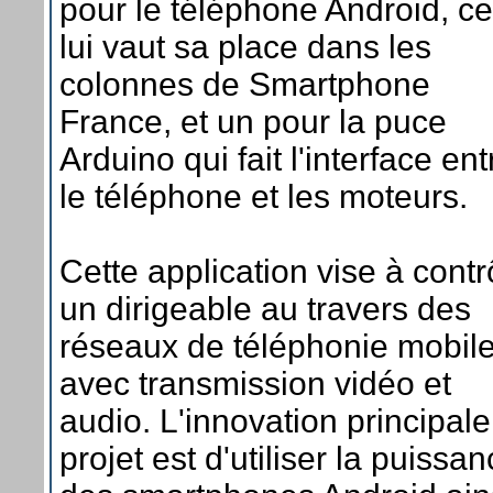
pour le téléphone Android, ce
lui vaut sa place dans les
colonnes de Smartphone
France, et un pour la puce
Arduino qui fait l'interface ent
le téléphone et les moteurs.
Cette application vise à contr
un dirigeable au travers des
réseaux de téléphonie mobil
avec transmission vidéo et
audio. L'innovation principal
projet est d'utiliser la puissa