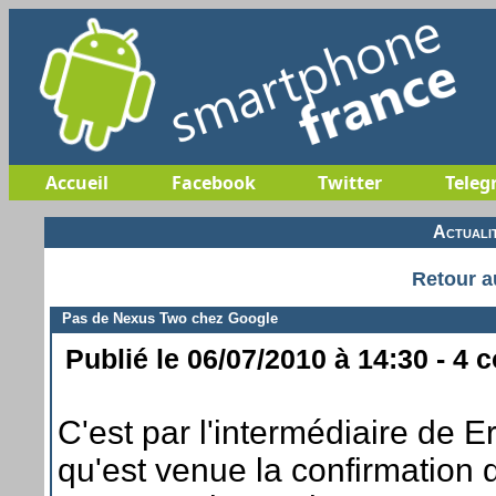
Accueil
Facebook
Twitter
Teleg
Actuali
Retour a
Pas de Nexus Two chez Google
Publié le 06/07/2010 à 14:30 - 4 
C'est par l'intermédiaire de 
qu'est venue la confirmation q