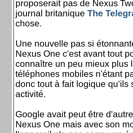
proposerait pas de Nexus Two
journal britanique
The Teleg
chose.
Une nouvelle pas si étonnante
Nexus One c'est avant tout po
connaître un peu mieux plus 
téléphones mobiles n'étant pas
donc tout à fait logique qu'ils
activité.
Google avait peut être d'autre
Nexus One mais avec son mod