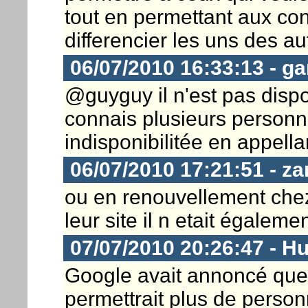
tout en permettant aux co
differencier les uns des aut
06/07/2010 16:33:13 - ga
@guyguy il n'est pas dispon
connais plusieurs personne
indisponibilitée en appella
06/07/2010 17:21:51 - za
ou en renouvellement che
leur site il n etait égaleme
07/07/2010 20:26:47 - H
Google avait annoncé que 
permettrait plus de person