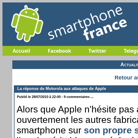
Accueil
Facebook
Twitter
Teleg
Actuali
Retour a
La réponse de Motorola aux attaques de Apple
Publié le 28/07/2010 à 22:00 - 9 commentaires ...
Alors que Apple n'hésite pas à
ouvertement les autres fabric
smartphone sur
son propre 