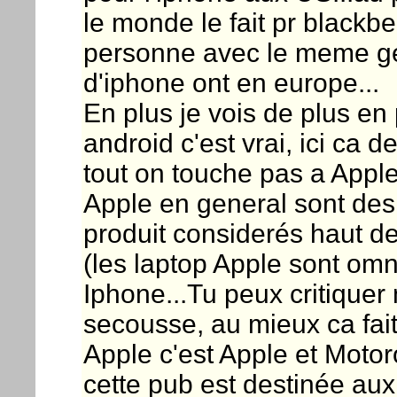
le monde le fait pr blackbe
personne avec le meme ge
d'iphone ont en europe...
En plus je vois de plus e
android c'est vrai, ici ca 
tout on touche pas a Apple
Apple en general sont des 
produit considerés haut d
(les laptop Apple sont omn
Iphone...Tu peux critiquer
secousse, au mieux ca fait 
Apple c'est Apple et Motoro
cette pub est destinée au