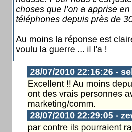
choses que l’on a apprise en
téléphones depuis près de 30
Au moins la réponse est clair
voulu la guerre ... il l'a !
28/07/2010 22:16:26 - s
Excellent !! Au moins depu
ont des vrais personnes 
marketing/comm.
28/07/2010 22:29:05 - ze
par contre ils pourraient r