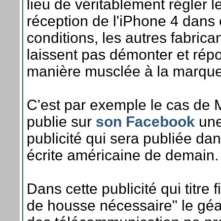
lieu de véritablement régler 
réception de l'iPhone 4 dans 
conditions, les autres fabrica
laissent pas démonter et rép
manière musclée à la marqu
C'est par exemple le cas de 
publie sur
son Facebook
une
publicité qui sera publiée da
écrite américaine de demain.
Dans cette publicité qui titre
de housse nécessaire" le géa