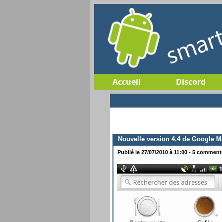
Accueil
Discord
Nouvelle version 4.4 de Google M
Publié le 27/07/2010 à 11:00 - 5 commenta