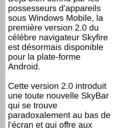
possesseurs d'appareils
sous Windows Mobile, la
première version 2.0 du
célèbre navigateur Skyfire
est désormais disponible
pour la plate-forme
Android.
Cette version 2.0 introduit
une toute nouvelle SkyBar
qui se trouve
paradoxalement au bas de
l'écran et qui offre aux