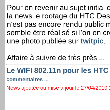
Pour en revenir au sujet initial 
la news le rootage du HTC Des
n'est pas encore rendu public 
semble être réalisé si l'on en cr
une photo publiée sur
twitpic
.
Affaire à suivre de très près ...
Le WIFI 802.11n pour les HTC
commentaires ...
News ajoutée ou mise à jour le 27/04/2010 1