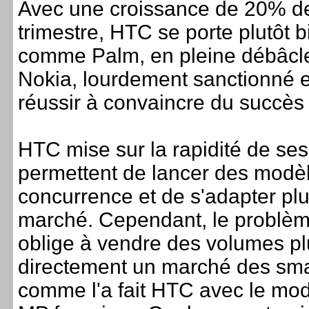
Avec une croissance de 20% de 
trimestre, HTC se porte plutôt b
comme Palm, en pleine débâc
Nokia, lourdement sanctionné e
réussir à convaincre du succès
HTC mise sur la rapidité de ses
permettent de lancer des modèl
concurrence et de s'adapter pl
marché. Cependant, le problème 
oblige à vendre des volumes plu
directement un marché des sm
comme l'a fait HTC avec le mo