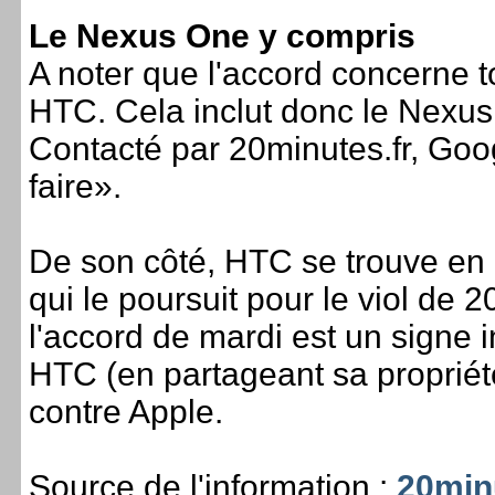
Le Nexus One y compris
A noter que l'accord concerne t
HTC. Cela inclut donc le Nexu
Contacté par 20minutes.fr, Goo
faire».
De son côté, HTC se trouve en p
qui le poursuit pour le viol de 
l'accord de mardi est un signe i
HTC (en partageant sa propriété
contre Apple.
Source de l'information :
20min