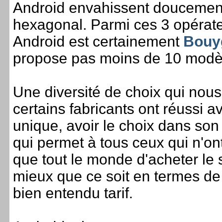
Android envahissent doucemen
hexagonal. Parmi ces 3 opérateu
Android est certainement
Bouy
propose pas moins de 10 modèle
Une diversité de choix qui nous
certains fabricants ont réussi
unique, avoir le choix dans son 
qui permet à tous ceux qui n'on
que tout le monde d'acheter le
mieux que ce soit en termes de 
bien entendu tarif.