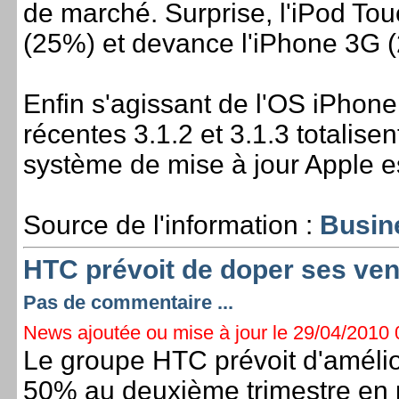
de marché. Surprise, l'iPod Tou
(25%) et devance l'iPhone 3G 
Enfin s'agissant de l'OS iPhone
récentes 3.1.2 et 3.1.3 totalise
système de mise à jour Apple es
Source de l'information :
Busin
HTC prévoit de doper ses ve
Pas de commentaire ...
News ajoutée ou mise à jour le 29/04/2010 0
Le groupe HTC prévoit d'amélio
50% au deuxième trimestre en p