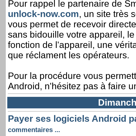
Pour rappel le partenaire de S
unlock-now.com
, un site très
vous permet de recevoir direct
sans bidouille votre appareil, l
fonction de l'appareil, une véri
que réclament les opérateurs.
Pour la procédure vous permett
Android, n'hésitez pas à faire un
Dimanche
Payer ses logiciels Android pa
commentaires ...