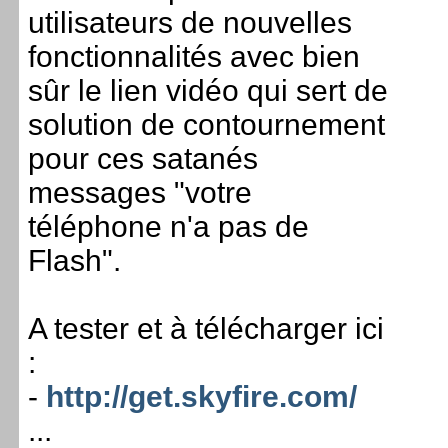
utilisateurs de nouvelles
fonctionnalités avec bien
sûr le lien vidéo qui sert de
solution de contournement
pour ces satanés
messages "votre
téléphone n'a pas de
Flash".
A tester et à télécharger ici
:
-
http://get.skyfire.com/
...