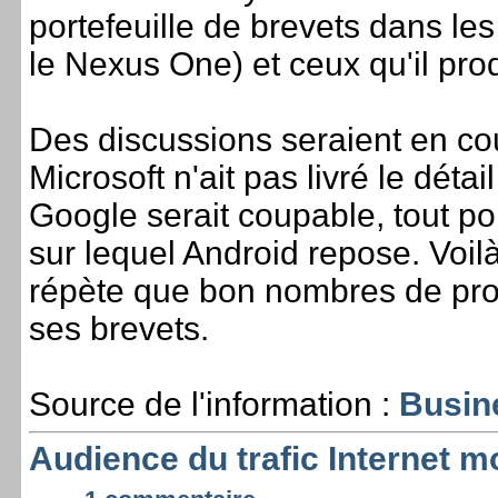
portefeuille de brevets dans le
le Nexus One) et ceux qu'il pro
Des discussions seraient en cou
Microsoft n'ait pas livré le déta
Google serait coupable, tout por
sur lequel Android repose. Voil
répète que bon nombres de prod
ses brevets.
Source de l'information :
Busin
Audience du trafic Internet m
-