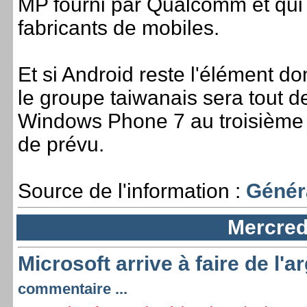
MP fourni par Qualcomm et qui 
fabricants de mobiles.
Et si Android reste l'élément d
le groupe taiwanais sera tout 
Windows Phone 7 au troisième t
de prévu.
Source de l'information :
Génér
Mercredi
Microsoft arrive à faire de l'
commentaire ...