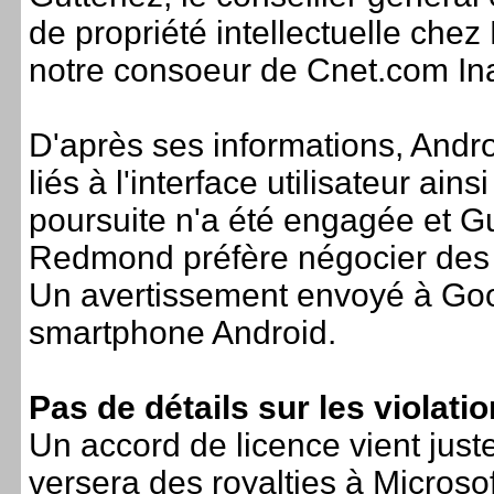
de propriété intellectuelle chez 
notre consoeur de Cnet.com Ina
D'après ses informations, Andro
liés à l'interface utilisateur a
poursuite n'a été engagée et Gu
Redmond préfère négocier des 
Un avertissement envoyé à Goog
smartphone Android.
Pas de détails sur les violatio
Un accord de licence vient jus
versera des royalties à Microsof