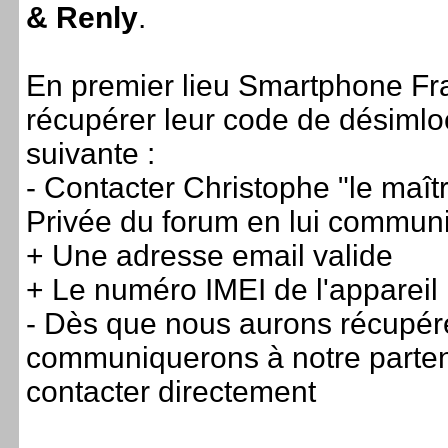
& Renly
.
En premier lieu Smartphone Fra
récupérer leur code de désimloc
suivante :
- Contacter Christophe "le maît
Privée du forum en lui communiq
+ Une adresse email valide
+ Le numéro IMEI de l'appareil
- Dès que nous aurons récupéré
communiquerons à notre partena
contacter directement