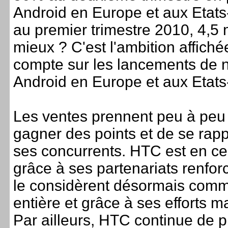
Android en Europe et aux Etats-
au premier trimestre 2010, 4,5 
mieux ? C'est l'ambition affich
compte sur les lancements de 
Android en Europe et aux Etats
Les ventes prennent peu à peu 
gagner des points et de se rap
ses concurrents. HTC est en c
grâce à ses partenariats renfo
le considèrent désormais comme
entière et grâce à ses efforts ma
Par ailleurs, HTC continue de pr