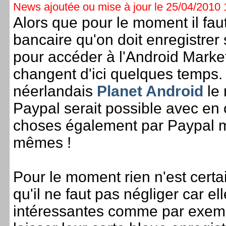
News ajoutée ou mise à jour le 25/04/2010 1
Alors que pour le moment il fau
bancaire qu'on doit enregistre
pour accéder à l'Android Market
changent d'ici quelques temps. En
néerlandais
Planet Android
le 
Paypal serait possible avec en o
choses également par Paypal mai
mêmes !
Pour le moment rien n'est certa
qu'il ne faut pas négliger car e
intéressantes comme par exemp