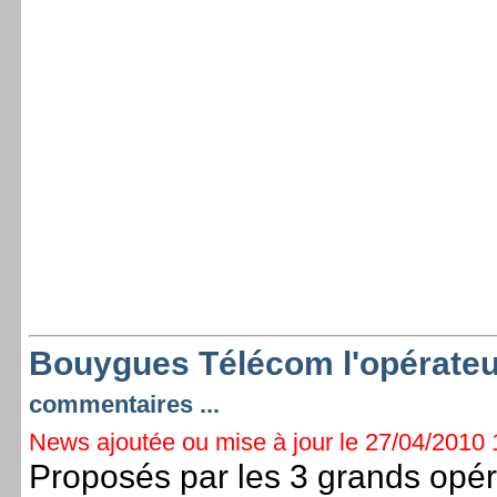
Bouygues Télécom l'opérateu
commentaires ...
News ajoutée ou mise à jour le 27/04/2010 1
Proposés par les 3 grands opér