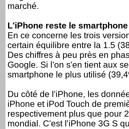
marché.
L'iPhone reste le smartphone 
En ce concerne les trois version
certain équilibre entre la 1.5 (3
Des chiffres à peu près en pha
Google. Si l'on s'en tient aux s
smartphone le plus utilisé (39
Du côté de l'iPhone, les donné
iPhone et iPod Touch de premi
respectivement plus que pour 2%
mondial. C'est l'iPhone 3G S q