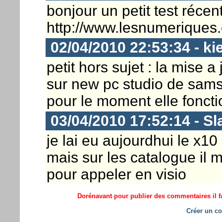
bonjour un petit test récen
http://www.lesnumeriques.
02/04/2010 22:53:34 - ki
petit hors sujet : la mise a
sur new pc studio de samsun
pour le moment elle fonct
03/04/2010 17:52:14 - S
je lai eu aujourdhui le x10 i
mais sur les catalogue il 
pour appeler en visio
Dorénavant pour publier des commentaires il fa
Créer un co