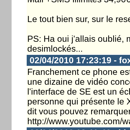
Le tout bien sur, sur le re
PS: Ha oui j'allais oublié
desimlockés...
02/04/2010 17:23:19 - fo
Franchement ce phone est 
une dizaine de vidéo conc
l'interface de SE est un é
personne qui présente le X1
dit vous pouvez remarquer qu
http://www.youtube.com