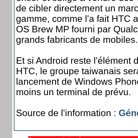
de cibler directement un mar
gamme, comme l'a fait HTC a
OS Brew MP fourni par Qualco
grands fabricants de mobiles.
Et si Android reste l'élément 
HTC, le groupe taiwanais ser
lancement de Windows Phone 
moins un terminal de prévu.
Source de l'information :
Gén