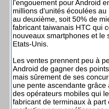
l'engouement pour Android en
millions d'unités écoulées au 
au deuxième, soit 50% de mieu
fabricant taiwanais HTC qui 
nouveaux smartphones et le s
Etats-Unis.
Les ventes prennent peu à pe
Android de gagner des points
mais sûrement de ses concur
une pente ascendante grâce à
des opérateurs mobiles qui 
fabricant de terminaux à part 