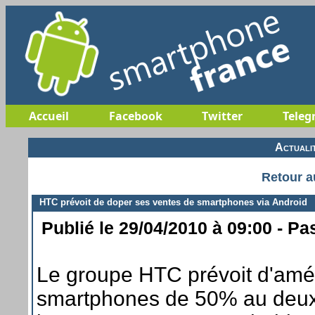
Accueil
Facebook
Twitter
Teleg
Actuali
Retour a
HTC prévoit de doper ses ventes de smartphones via Android
Publié le 29/04/2010 à 09:00 - Pa
Le groupe HTC prévoit d'améli
smartphones de 50% au deuxi