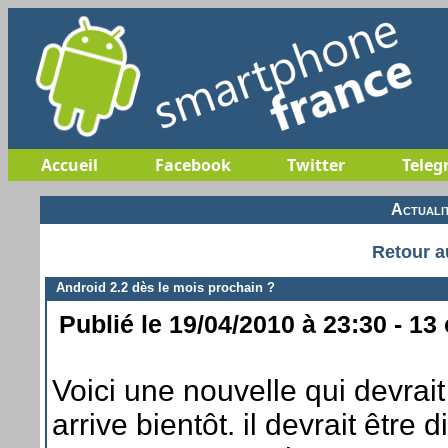
Accueil
Facebook
Twitter
Teleg
Actuali
Retour a
Android 2.2 dès le mois prochain ?
Publié le 19/04/2010 à 23:30 - 13
Voici une nouvelle qui devrait
arrive bientôt. il devrait être