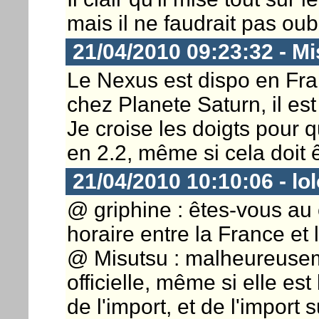
mais il ne faudrait pas oubl
21/04/2010 09:23:32 - M
Le Nexus est dispo en Fran
chez Planete Saturn, il est 
Je croise les doigts pour q
en 2.2, même si cela doit ê
21/04/2010 10:10:06 - lo
@ griphine : êtes-vous au 
horaire entre la France et 
@ Misutsu : malheureuseme
officielle, même si elle est
de l'import, et de l'import