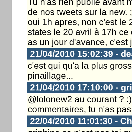
Tu n'as rien publié avant 
de nos tweets sur la new. ;
oui 1h apres, non c'est le
states le 20 avril à 17h ce
as un jour d'avance, c'est 
21/04/2010 15:02:39 - d
c'est qui qu'a la plus grosse 
pinaillage...
21/04/2010 17:10:00 - gr
@lolonew2 au courant ? :) 
commentaires, tu n'as pas
22/04/2010 11:01:30 - Ch