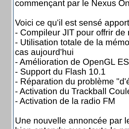
commençant par le Nexus One 
Voici ce qu'il est sensé apport
- Compileur JIT pour offrir d
- Utilisation totale de la mémo
cas aujourd'hui
- Amélioration de OpenGL ES
- Support du Flash 10.1
- Réparation du problème "d'é
- Activation du Trackball Coul
- Activation de la radio FM
Une nouvelle annoncée par l