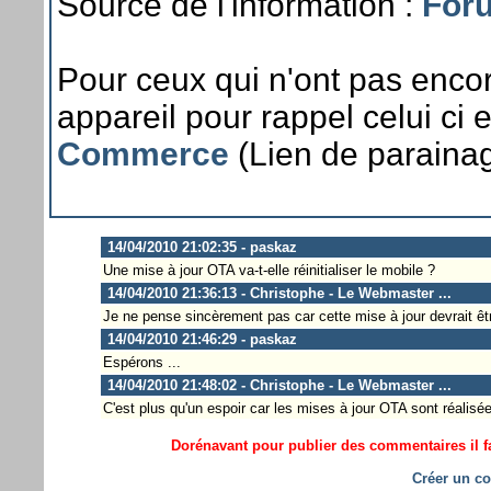
Source de l'information :
Foru
Pour ceux qui n'ont pas encor
appareil pour rappel celui ci 
Commerce
(Lien de parainag
14/04/2010 21:02:35 - paskaz
Une mise à jour OTA va-t-elle réinitialiser le mobile ?
14/04/2010 21:36:13 - Christophe - Le Webmaster ...
Je ne pense sincèrement pas car cette mise à jour devrait êt
14/04/2010 21:46:29 - paskaz
Espérons ...
14/04/2010 21:48:02 - Christophe - Le Webmaster ...
C'est plus qu'un espoir car les mises à jour OTA sont réalisée
Dorénavant pour publier des commentaires il fa
Créer un co