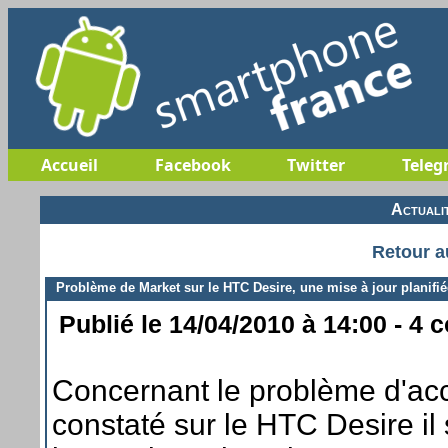
Accueil
Facebook
Twitter
Teleg
Actuali
Retour a
Problème de Market sur le HTC Desire, une mise à jour planifié
Publié le 14/04/2010 à 14:00 - 4 
Concernant le problème d'acc
constaté sur le HTC Desire i