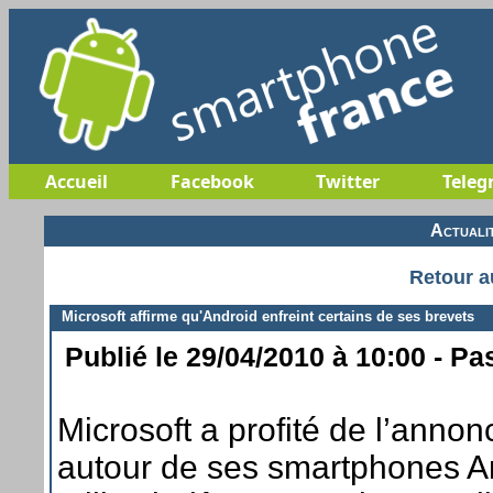
Accueil
Facebook
Twitter
Teleg
Actuali
Retour a
Microsoft affirme qu'Android enfreint certains de ses brevets
Publié le 29/04/2010 à 10:00 - Pa
Microsoft a profité de l’anno
autour de ses smartphones An