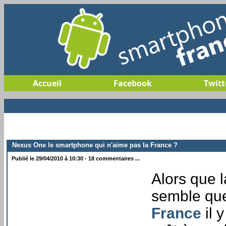
Accueil
Facebook
Twitt
Nexus One le smartphone qui n'aime pas la France ?
Publié le 29/04/2010 à 10:30 - 18 commentaires ...
Alors que l
semble que
France
il 