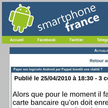
Accueil
Facebook
Twitter
Teleg
Actuali
Retour a
Payer ses logiciels Android par Paypal bientôt une réalité ?
Publié le 25/04/2010 à 18:30 - 3 
Alors que pour le moment il 
carte bancaire qu'on doit en