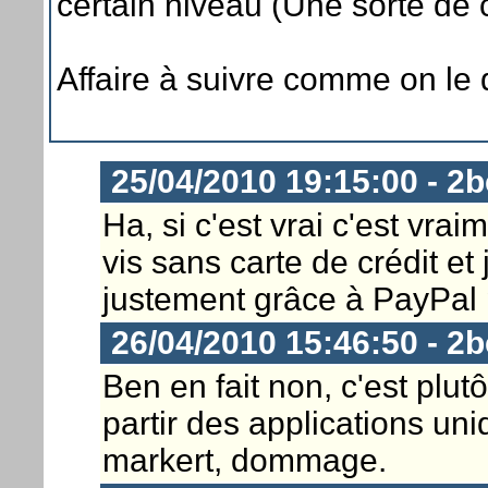
certain niveau (Une sorte de
Affaire à suivre comme on le d
25/04/2010 19:15:00 - 2b
Ha, si c'est vrai c'est vrai
vis sans carte de crédit et
justement grâce à PayPal p
26/04/2010 15:46:50 - 2b
Ben en fait non, c'est plutô
partir des applications un
markert, dommage.