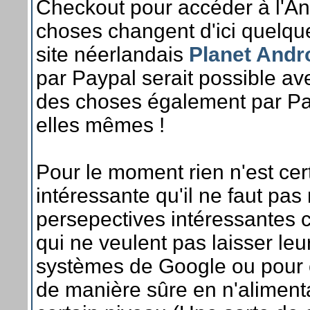
Checkout pour accéder à l'And
choses changent d'ici quelques
site néerlandais
Planet Andr
par Paypal serait possible ave
des choses également par Pay
elles mêmes !
Pour le moment rien n'est cer
intéressante qu'il ne faut pas
persepectives intéressantes
qui ne veulent pas laisser leu
systèmes de Google ou pour ce
de manière sûre en n'aliment