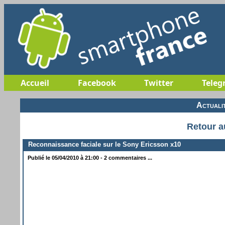
Accueil
Facebook
Twitter
Teleg
Actuali
Retour a
Reconnaissance faciale sur le Sony Ericsson x10
Publié le 05/04/2010 à 21:00 - 2 commentaires ...