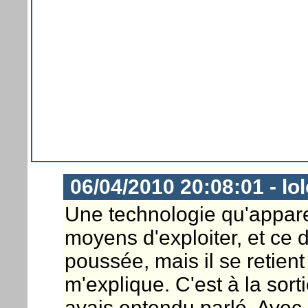
06/04/2010 20:08:01 - lo
Une technologie qu'appar
moyens d'exploiter, et ce
poussée, mais il se retient
m'explique. C'est à la sor
avais entendu parlé. Ave