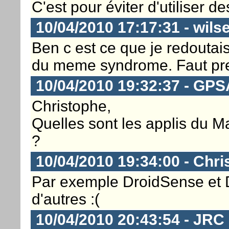
C'est pour éviter d'utiliser d
10/04/2010 17:17:31 - wils
Ben c est ce que je redouta
du meme syndrome. Faut pre
10/04/2010 19:32:37 - GP
Christophe,
Quelles sont les applis du M
?
10/04/2010 19:34:00 - Chri
Par exemple DroidSense et Dr
d'autres :(
10/04/2010 20:43:54 - JRC