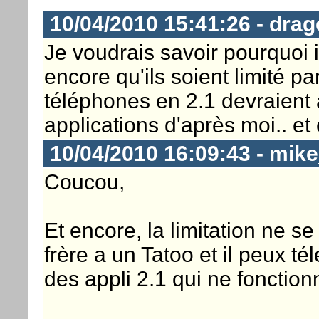
10/04/2010 15:41:26 - dra
Je voudrais savoir pourquoi i
encore qu'ils soient limité p
téléphones en 2.1 devraient 
applications d'après moi.. et 
10/04/2010 16:09:43 - mik
Coucou,
Et encore, la limitation ne se
frère a un Tatoo et il peux té
des appli 2.1 qui ne fonctionn