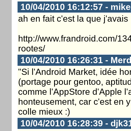
10/04/2010 16:12:57 - mik
ah en fait c'est la que j'avais
http://www.frandroid.com/134
rootes/
10/04/2010 16:26:31 - Mer
"Si l'Android Market, idée 
(portage pour gentoo, aptitu
comme l'AppStore d'Apple l'
honteusement, car c'est en y
colle mieux :)
10/04/2010 16:28:39 - djk3