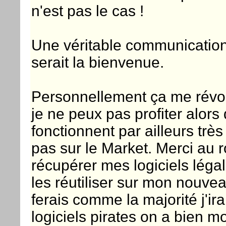
n'est pas le cas !
Une véritable communication 
serait la bienvenue.
Personnellement ça me révolt
je ne peux pas profiter alor
fonctionnent par ailleurs très 
pas sur le Market. Merci au 
récupérer mes logiciels légal
les réutiliser sur mon nouvea
ferais comme la majorité j'ira
logiciels pirates on a bien m