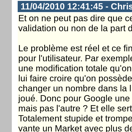
11/04/2010 12:41:45 - Chri
Et on ne peut pas dire que c
validation ou non de la part
Le problème est réel et ce fin
pour l'utilisateur. Par exempl
une modification totale qu'on
lui faire croire qu'on possède 
changer un nombre dans la lig
joué. Donc pour Google une 
mais pas l'autre ? Et elle sert
Totalement stupide et tromp
vante un Market avec plus de