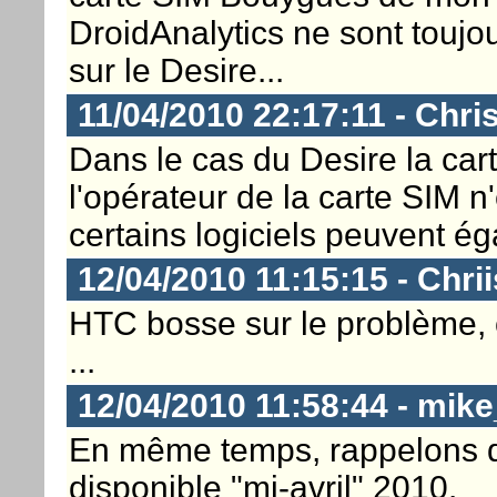
DroidAnalytics ne sont toujo
sur le Desire...
11/04/2010 22:17:11 - Chri
Dans le cas du Desire la cart
l'opérateur de la carte SIM n
certains logiciels peuvent é
12/04/2010 11:15:15 - Chri
HTC bosse sur le problème, 
...
12/04/2010 11:58:44 - mik
En même temps, rappelons q
disponible "mi-avril" 2010.