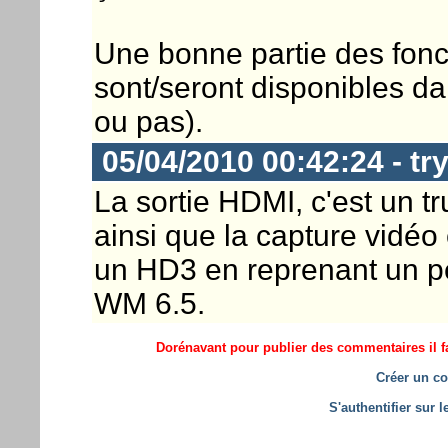
Une bonne partie des fonc
sont/seront disponibles da
ou pas).
05/04/2010 00:42:24 - tr
La sortie HDMI, c'est un tr
ainsi que la capture vidéo 
un HD3 en reprenant un pe
WM 6.5.
Dorénavant pour publier des commentaires il fa
Créer un co
S'authentifier sur 