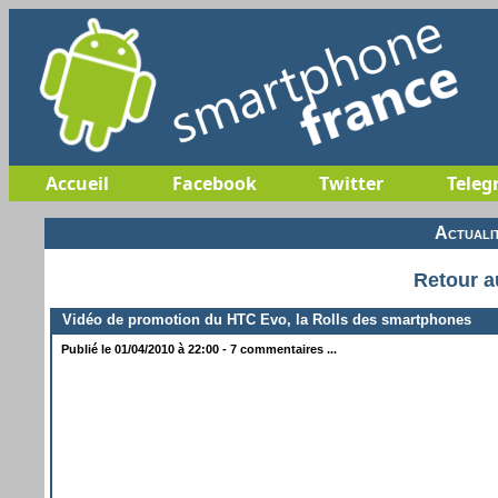
Accueil
Facebook
Twitter
Teleg
Actuali
Retour a
Vidéo de promotion du HTC Evo, la Rolls des smartphones
Publié le 01/04/2010 à 22:00 - 7 commentaires ...