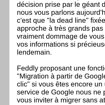
décision prise par le géant de
nous vous parlons aujourd'
c'est que "la dead line" fix
approche à très grands pas et
vraiment dommage de vous 
vos informations si précieus
lendemain.
Feddly proposant une foncti
"Migration à partir de Goog
clic" si vous êtes encore un 
service de Google nous ne
vous inviter à migrer sans a