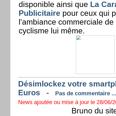
disponible ainsi que
La Car
Publicitaire
pour ceux qui p
l'ambiance commerciale de
cyclisme lui même.
Désimlockez votre smartp
Euros
-
Pas de commentaire ..
News ajoutée ou mise à jour le 28/06/2
Bruno du sit