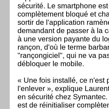
sécurité. Le smartphone est
complètement bloqué et cha
sortir de l'application ramè
demandant de passer à la c
à une version payante du log
rançon, d'où le terme barba
"rançongiciel", qui ne va pa
débloquer le mobile.
« Une fois installé, ce n'est
l'enlever », explique Laurent
en sécurité chez Symantec.
est de réinitialiser complèt