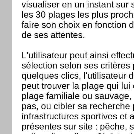
visualiser en un instant su
les 30 plages les plus proch
faire son choix en fonction 
de ses attentes.
L'utilisateur peut ainsi effec
sélection selon ses critères
quelques clics, l'utilisateur 
peut trouver la plage qui lui
plage familiale ou sauvage, 
pas, ou cibler sa recherche 
infrastructures sportives et a
présentes sur site : pêche, su