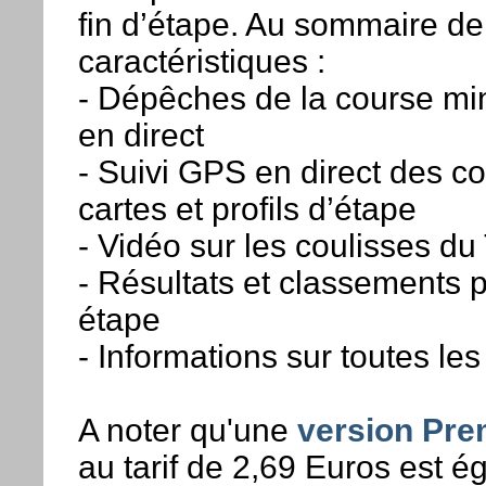
fin d’étape. Au sommaire de
caractéristiques :
- Dépêches de la course mi
en direct
- Suivi GPS en direct des co
cartes et profils d’étape
- Vidéo sur les coulisses du
- Résultats et classements
étape
- Informations sur toutes le
A noter qu'une
version Pr
au tarif de 2,69 Euros est 