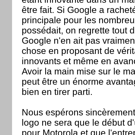
être fait. Si Google a rachet
principale pour les nombreu
possédait, on regrette tout
Google n'en ait pas vraiment
chose en proposant de véri
innovants et même en avanc
Avoir la main mise sur le maté
peut être un énorme avanta
bien en tirer parti.
Nous espérons sincèrement
logo ne sera que le début d
pour Motorola et que l'entre