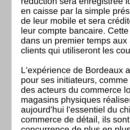
réduction sera enregistrée 
en caisse par la simple prés
de leur mobile et sera crédi
leur compte bancaire. Cette 
dans un premier temps aux
clients qui utiliseront les c
L'expérience de Bordeaux au
pour ses initiateurs, comme
des acteurs du commerce loca
magasins physiques réalise
aujourd'hui l'essentiel du chi
commerce de détail, ils sont
concurrence de plus en plu