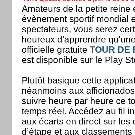
Amateurs de la petite reine 
évènement sportif mondial 
spectateurs, vous serez cer
heureux d'apprendre qu'une
officielle gratuite
TOUR DE 
est disponible sur le Play St
Plutôt basique cette applica
néanmoins aux afficionados
suivre heure par heure ce t
temps réel. Accédez au fil in
aux écarts en direct sur les c
d’étape et aux classements e