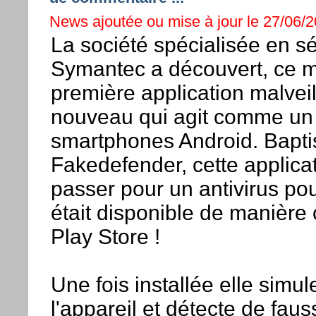
News ajoutée ou mise à jour le 27/06/2
La société spécialisée en sé
Symantec a découvert, ce ma
première application malveil
nouveau qui agit comme un 
smartphones Android. Bapti
Fakedefender, cette applicat
passer pour un antivirus po
était disponible de manière 
Play Store !
Une fois installée elle simu
l'appareil et détecte de faus