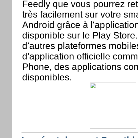
Feedly que vous pourrez ret
très facilement sur votre s
Android grâce à l'application 
disponible sur le Play Store
d'autres plateformes mobiles
d'application officielle co
Phone, des applications com
disponibles.