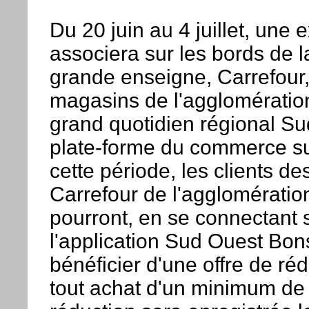
Du 20 juin au 4 juillet, une 
associera sur les bords de 
grande enseigne, Carrefour,
magasins de l'agglomération
grand quotidien régional Su
plate-forme du commerce su
cette période, les clients d
Carrefour de l'agglomératio
pourront, en se connectant s
l'application Sud Ouest Bon
bénéficier d'une offre de ré
tout achat d'un minimum de 