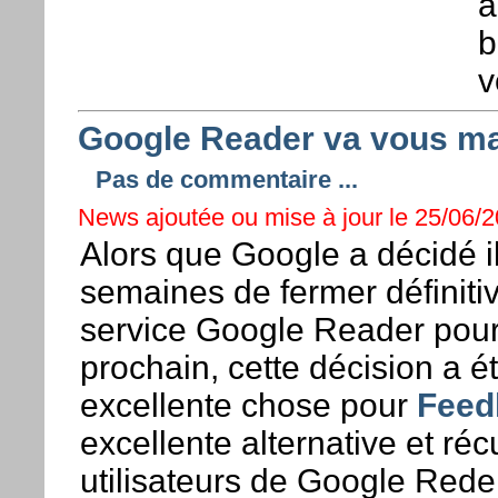
a
b
v
Google Reader va vous man
Pas de commentaire ...
News ajoutée ou mise à jour le 25/06/2
Alors que Google a décidé i
semaines de fermer définit
service Google Reader pour l
prochain, cette décision a é
excellente chose pour
Feed
excellente alternative et réc
utilisateurs de Google Rede