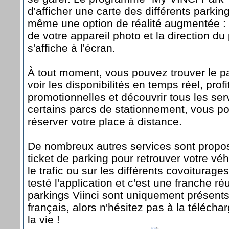
d'afficher une carte des différents parki
même une option de réalité augmentée :
de votre appareil photo et la direction du
s'affiche à l'écran.
À tout moment, vous pouvez trouver le pa
voir les disponibilités en temps réel, profi
promotionnelles et découvrir tous les ser
certains parcs de stationnement, vous p
réserver votre place à distance.
De nombreux autres services sont propo
ticket de parking pour retrouver votre vé
le trafic ou sur les différents covoiturage
testé l'application et c'est une franche r
parkings Viinci sont uniquement présents
français, alors n'hésitez pas à la télécha
la vie !