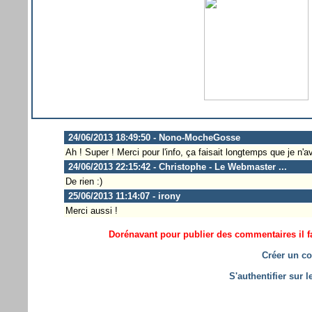
24/06/2013 18:49:50 - Nono-MocheGosse
Ah ! Super ! Merci pour l'info, ça faisait longtemps que je n'ava
24/06/2013 22:15:42 - Christophe - Le Webmaster ...
De rien :)
25/06/2013 11:14:07 - irony
Merci aussi !
Dorénavant pour publier des commentaires il fa
Créer un co
S'authentifier sur 