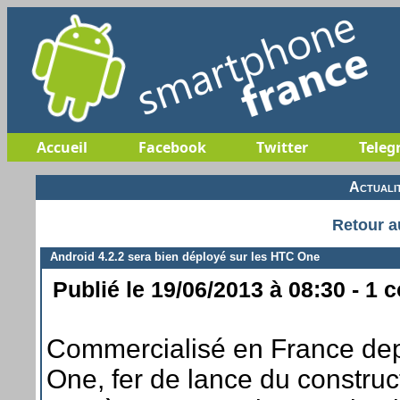
Accueil
Facebook
Twitter
Teleg
Actuali
Retour a
Android 4.2.2 sera bien déployé sur les HTC One
Publié le 19/06/2013 à 08:30 - 1 
Commercialisé en France depu
One, fer de lance du construc