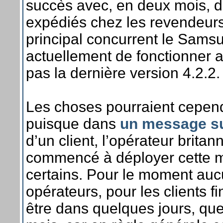
succès avec, en deux mois, dé
expédiés chez les revendeurs.
principal concurrent le Samsu
actuellement de fonctionner a
pas la dernière version 4.2.2.
Les choses pourraient cepen
puisque dans
un message su
d’un client, l’opérateur bri
commencé à déployer cette mi
certains. Pour le moment aucu
opérateurs, pour les clients f
être dans quelques jours, qu