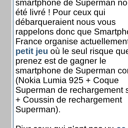
smartphone de Superman no
été livré ! Pour ceux qui
débarqueraient nous vous
rappelons donc que Smartp
France organise actuellemen
petit jeu
où le seul risque qu
prenez est de gagner le
smartphone de Superman co
(Nokia Lumia 925 + Coque
Superman de rechargement sa
+ Coussin de rechargement
Superman).