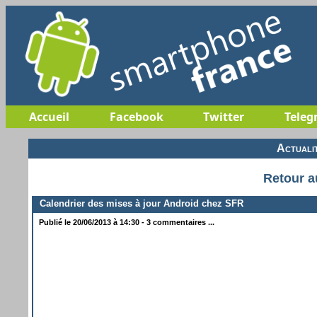
Accueil
Facebook
Twitter
Teleg
Actuali
Retour a
Calendrier des mises à jour Android chez SFR
Publié le 20/06/2013 à 14:30 - 3 commentaires ...