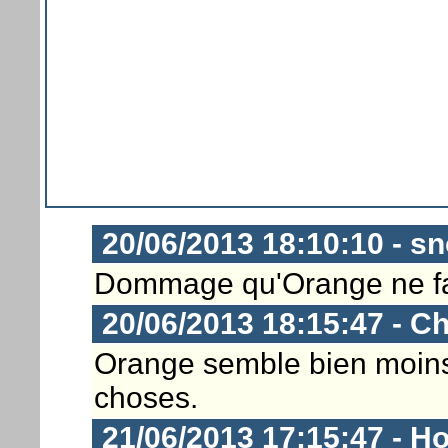
20/06/2013 18:10:10 - s
Dommage qu'Orange ne fass
20/06/2013 18:15:47 - Ch
Orange semble bien moins 
choses.
21/06/2013 17:15:47 - Ho