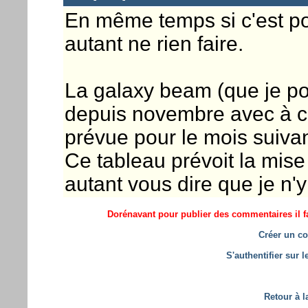
En même temps si c'est po
autant ne rien faire.
La galaxy beam (que je po
depuis novembre avec à ch
prévue pour le mois suivant
Ce tableau prévoit la mise 
autant vous dire que je n'y
Dorénavant pour publier des commentaires il fa
Créer un co
S'authentifier sur 
Retour à l