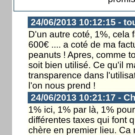
24/06/2013 10:12:15 - t
D'un autre coté, 1%, cela 
600€ .... a coté de ma fact
peanuts ! Apres, comme tou
soit bien utilisé. Ce qu'il 
transparence dans l'utilis
l'on nous prend !
24/06/2013 10:21:17 - Ch
1% ici, 1% par là, 1% pour
différentes taxes qui font 
chère en premier lieu. Ca