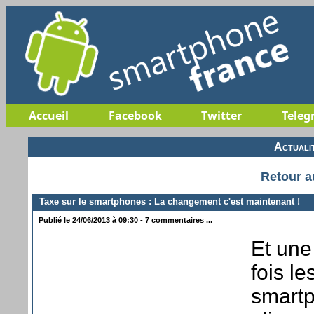
Accueil
Facebook
Twitter
Teleg
Actuali
Retour a
Taxe sur le smartphones : La changement c'est maintenant !
Publié le 24/06/2013 à 09:30 - 7 commentaires ...
Et une 
fois l
smartp