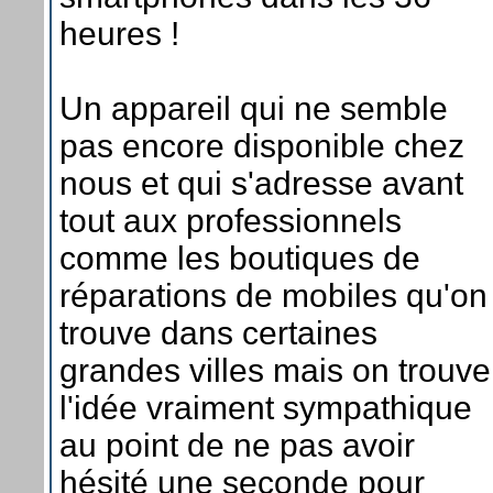
heures !
Un appareil qui ne semble
pas encore disponible chez
nous et qui s'adresse avant
tout aux professionnels
comme les boutiques de
réparations de mobiles qu'on
trouve dans certaines
grandes villes mais on trouve
l'idée vraiment sympathique
au point de ne pas avoir
hésité une seconde pour