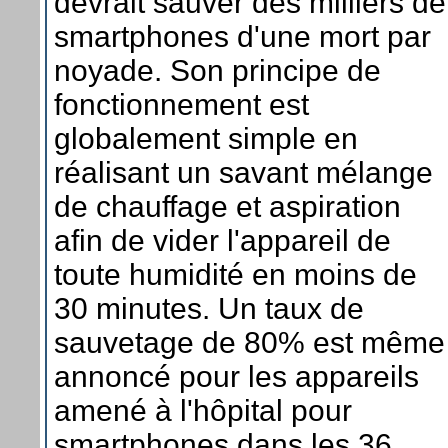
devrait sauver des milliers de
smartphones d'une mort par
noyade. Son principe de
fonctionnement est
globalement simple en
réalisant un savant mélange
de chauffage et aspiration
afin de vider l'appareil de
toute humidité en moins de
30 minutes. Un taux de
sauvetage de 80% est même
annoncé pour les appareils
amené à l'hôpital pour
smartphones dans les 36