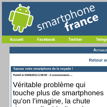
Accueil
Facebook
Twitter
Teleg
Actuali
Retour a
Sauvez votre smartphone de la noyade !
Publié le 03/06/2013 à 09:00 - 4 commentaires ...
Véritable problème qui
touche plus de smartphones
qu'on l'imagine, la chute