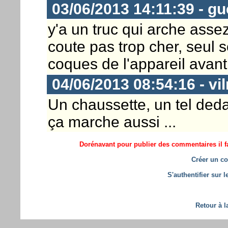
03/06/2013 14:11:39 - gu
y'a un truc qui arche assez
coute pas trop cher, seul s
coques de l'appareil avant
04/06/2013 08:54:16 - vil
Un chaussette, un tel deda
ça marche aussi ...
Dorénavant pour publier des commentaires il fa
Créer un co
S'authentifier sur 
Retour à l