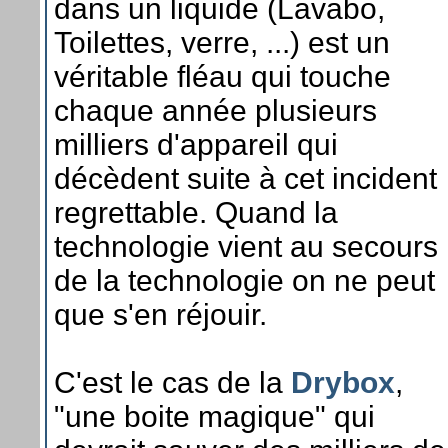
dans un liquide (Lavabo,
Toilettes, verre, ...) est un
véritable fléau qui touche
chaque année plusieurs
milliers d'appareil qui
décèdent suite à cet incident
regrettable. Quand la
technologie vient au secours
de la technologie on ne peut
que s'en réjouir.
C'est le cas de la
Drybox
,
"une boite magique" qui