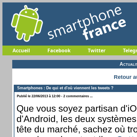
Accueil
Facebook
Twitter
Teleg
Actuali
Retour a
Smartphones : De qui et d'où viennent les tweets ?
Publié le 22/06/2013 à 12:00 - 2 commentaires ...
Que vous soyez partisan d'i
d'Android, les deux systèmes
tête du marché, sachez où tr