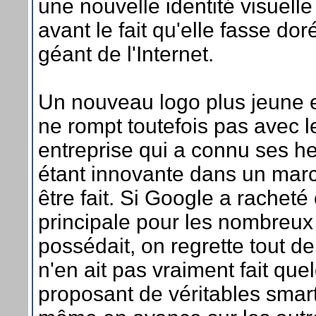
une nouvelle identité visuelle
avant le fait qu'elle fasse do
géant de l'Internet.
Un nouveau logo plus jeune 
ne rompt toutefois pas avec 
entreprise qui a connu ses he
étant innovante dans un marc
être fait. Si Google a racheté
principale pour les nombreux 
possédait, on regrette tout
n'en ait pas vraiment fait qu
proposant de véritables smar