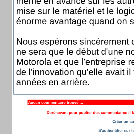
même en avance sur les autre
mise sur le matériel et le logi
énorme avantage quand on sait
Nous espérons sincèrement 
ne sera que le début d'une n
Motorola et que l'entreprise r
de l'innovation qu'elle avait i
années en arrière.
Aucun commentaire trouvé ...
Dorénavant pour publier des commentaires il fa
Créer un co
S'authentifier sur 