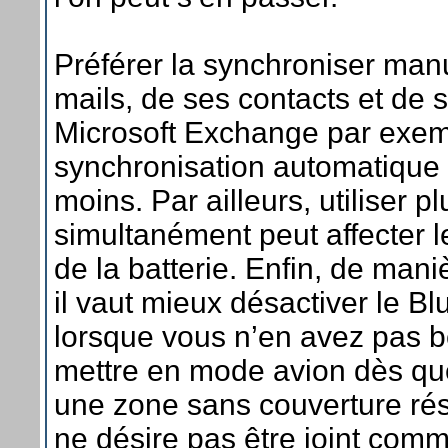
Préférer la synchroniser man
mails, de ses contacts et de 
Microsoft Exchange par exem
synchronisation automatiqu
moins. Par ailleurs, utiliser p
simultanément peut affecter 
de la batterie. Enfin, de mani
il vaut mieux désactiver le Blu
lorsque vous n’en avez pas b
mettre en mode avion dès que
une zone sans couverture rés
ne désire pas être joint com