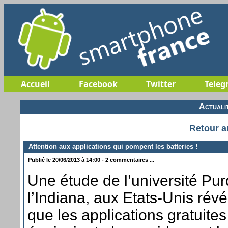
Accueil
Facebook
Twitter
Teleg
Actuali
Retour a
Attention aux applications qui pompent les batteries !
Publié le 20/06/2013 à 14:00 - 2 commentaires ...
Une étude de l’université Pu
l’Indiana, aux Etats-Unis révél
que les applications gratuit