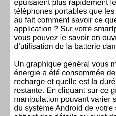
épuisaient plus rapidement le
téléphones portables que les
au fait comment savoir ce 
application ? Sur votre smar
vous pouvez le savoir en ouv
d’utilisation de la batterie d
Un graphique général vous m
énergie a été consommée dep
recharge et quelle est la dur
restante. En cliquant sur ce 
manipulation pouvant varier s
du système Android de votre