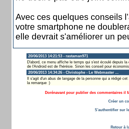
Avec ces quelques conseils l
votre smartphone ne doubler
elle devrait s'améliorer un peu
20/06/2013 14:21:53 - rastaman971
D'abord, ce menu affiche le temps qui s'est écoulé depuis la d
de l'Android est de l'hérésie. Sinon les conseil pour économise
20/06/2013 14:34:26 - Christophe - Le Webmaster ...
Il s'agit d'un abus de langage de la personne qui a rédigé cet 
la remarque :)
Dorénavant pour publier des commentaires il fa
Créer un co
S'authentifier sur 
Retour à l