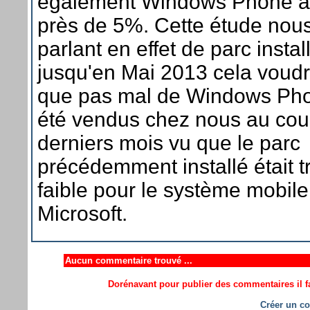
également Windows Phone a
près de 5%. Cette étude nou
parlant en effet de parc instal
jusqu'en Mai 2013 cela voudra
que pas mal de Windows Pho
été vendus chez nous au cou
derniers mois vu que le parc
précédemment installé était t
faible pour le système mobile
Microsoft.
Aucun commentaire trouvé ...
Dorénavant pour publier des commentaires il fa
Créer un co