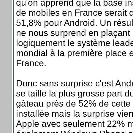
qu'on apprend que la base in
de mobiles en France serait 
51,8% pour Android. Un résul
ne nous surprend en plaçant
logiquement le système lead
mondial à la première place 
France.
Donc sans surprise c'est Andr
se taille la plus grosse part d
gâteau près de 52% de cette
installée mais la surprise vie
Apple avec seulement 22% m