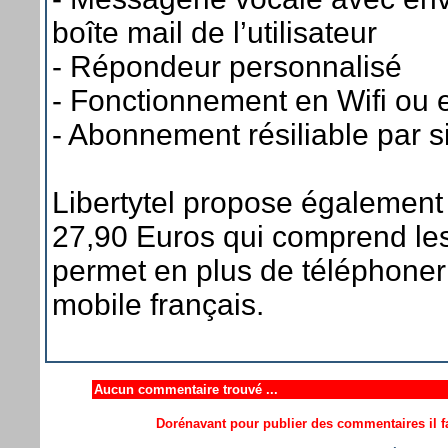
boîte mail de l’utilisateur
- Répondeur personnalisé
- Fonctionnement en Wifi ou
- Abonnement résiliable par 
Libertytel propose également 
27,90 Euros qui comprend le
permet en plus de téléphoner
mobile français.
Aucun commentaire trouvé ...
Dorénavant pour publier des commentaires il fa