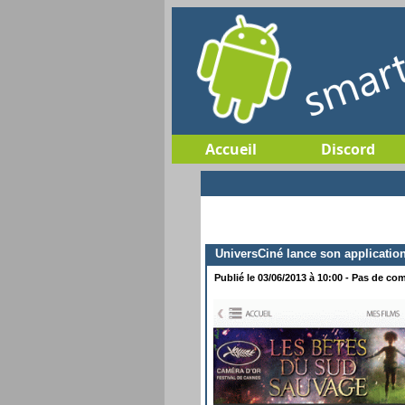
Accueil
Discord
UniversCiné lance son applicatio
Publié le 03/06/2013 à 10:00 - Pas de com