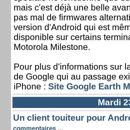
mais c'est déjà une belle avan
pas mal de firmwares alternati
version d'Android qui est mêm
disponible sur certains term
Motorola Milestone.
Pour plus d'informations sur la
de Google qui au passage exi
iPhone :
Site Google Earth M
Mardi 2
Un client touiteur pour Andr
commentaires ...