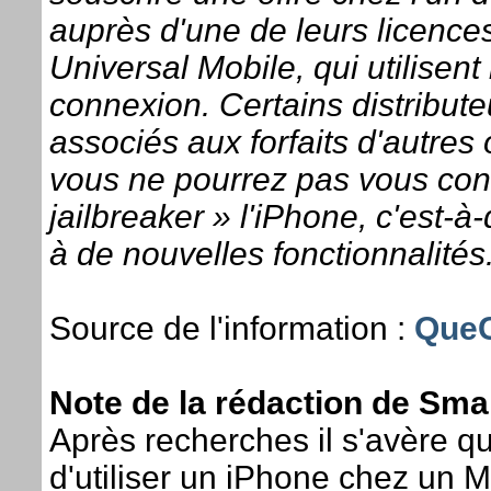
auprès d'une de leurs licenc
Universal Mobile, qui utilise
connexion. Certains distribut
associés aux forfaits d'autres
vous ne pourrez pas vous conn
jailbreaker » l'iPhone, c'est-à
à de nouvelles fonctionnalités.
Source de l'information :
QueC
Note de la rédaction de Sma
Après recherches il s'avère qu
d'utiliser un iPhone chez un