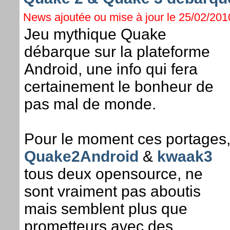
News ajoutée ou mise à jour le 25/02/2010
Jeu mythique Quake
débarque sur la plateforme
Android, une info qui fera
certainement le bonheur de
pas mal de monde.
Pour le moment ces portages
Quake2Android
&
kwaak3
tous deux opensource, ne
sont vraiment pas aboutis
mais semblent plus que
prometteurs avec des