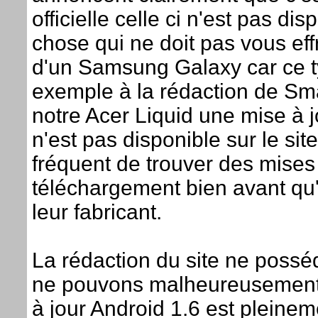
officielle celle ci n'est pas d
chose qui ne doit pas vous effr
d'un Samsung Galaxy car ce ty
exemple à la rédaction de Sm
notre Acer Liquid une mise à jo
n'est pas disponible sur le site
fréquent de trouver des mises
téléchargement bien avant qu'e
leur fabricant.
La rédaction du site ne pos
ne pouvons malheureusement 
à jour Android 1.6 est pleineme