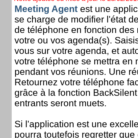
Meeting Agent
est une applic
se charge de modifier l'état d
de téléphone en fonction des
votre ou vos agenda(s). Saisi
vous sur votre agenda, et au
votre téléphone se mettra en
pendant vos réunions. Une ré
Retournez votre téléphone fa
grâce à la fonction BackSilent
entrants seront muets.
Si l'application est une excell
pourra toutefois regretter que 