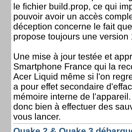
le fichier build.prop, ce qui i
pouvoir avoir un accès complet
déception concerne le fait qu
propose toujours une version 
Une mise à jour testée et app
Smartphone France qui la rec
Acer Liquid même si l'on regret
a pour effet secondaire d'effa
mémoire interne de l'appareil
donc bien à effectuer des sa
vous lancer.
Quake 2 & Quake 3 débarque