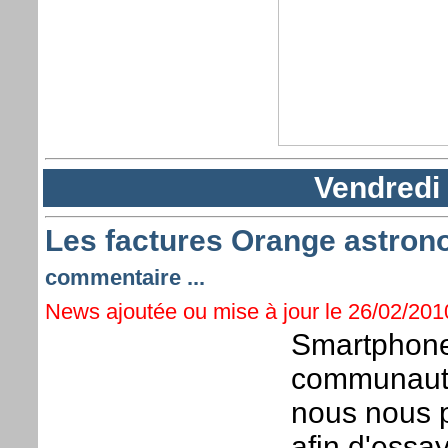
Vendredi 
Les factures Orange astrono
commentaire ...
News ajoutée ou mise à jour le 26/02/2010
Smartphone
communauté
nous nous p
afin d'essa