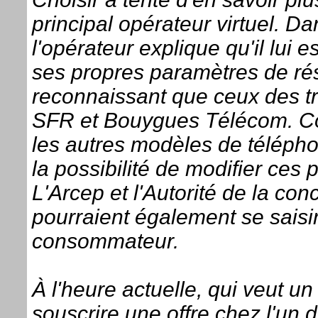
principal opérateur virtuel. D
l'opérateur explique qu'il lui 
ses propres paramètres de rés
reconnaissant que ceux des tr
SFR et Bouygues Télécom. Co
les autres modèles de téléphone
la possibilité de modifier ces
L'Arcep et l'Autorité de la con
pourraient également se saisi
consommateur.
À l'heure actuelle, qui veut u
souscrire une offre chez l'un 