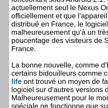
actuellement seul le Nexus 
officiellement et que l'apparei
distribué en France, le logicie
malheureusement qu'à un très
poucentage des visiteurs de
France.
La bonne nouvelle, comme d'h
certains bidouilleurs comme c
life
ont trouvé un moyen de fai
logiciel sur d'autres versions 
Malheureusement pour le mom
spéciale ne fonctionne que su