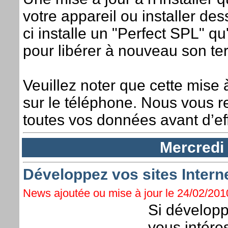
votre appareil ou installer de
ci installe un "Perfect SPL" q
pour libérer à nouveau son te
Veuillez noter que cette mise 
sur le téléphone. Nous vous
toutes vos données avant d’eff
Mercredi 
Développez vos sites Intern
News ajoutée ou mise à jour le 24/02/2010
Si développ
vous intére