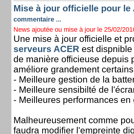
Mise à jour officielle pour l
commentaire ...
News ajoutée ou mise à jour le 25/02/2010
Une mise à jour officielle et 
serveurs ACER
est dispnible
de manière officieuse depuis 
améliore grandement certains p
- Meilleure gestion de la bat
- Meilleure sensibilté de l'écra
- Meilleures performances en
Malheureusement comme pour 
faudra modifier l'empreinte dig