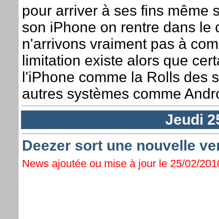
pour arriver à ses fins même si
son iPhone on rentre dans le 
n'arrivons vraiment pas à co
limitation existe alors que cer
l'iPhone comme la Rolls des
autres systèmes comme Androi
Jeudi 2
Deezer sort une nouvelle ve
News ajoutée ou mise à jour le 25/02/2010