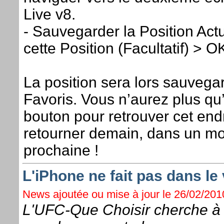
Live v8.
- Sauvegarder la Position Ac
cette Position (Facultatif) > O
La position sera lors sauveg
Favoris. Vous n’aurez plus qu’
bouton pour retrouver cet end
retourner demain, dans un mo
prochaine !
L'iPhone ne fait pas dans le 
News ajoutée ou mise à jour le 26/02/2010
L'UFC-Que Choisir cherche à s