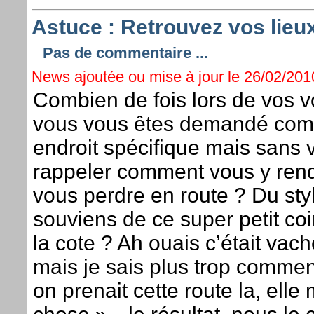
Astuce : Retrouvez vos lieux
Pas de commentaire ...
News ajoutée ou mise à jour le 26/02/2010
Combien de fois lors de vos 
vous vous êtes demandé comm
endroit spécifique mais sans 
rappeler comment vous y ren
vous perdre en route ? Du style
souviens de ce super petit coi
la cote ? Ah ouais c’était va
mais je sais plus trop commen
on prenait cette route la, elle