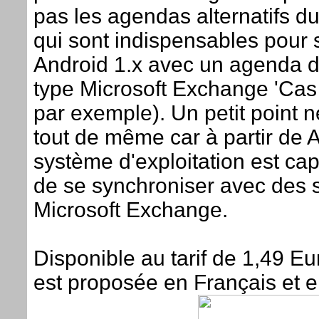
pas les agendas alternatifs 
qui sont indispensables pour
Android 1.x avec un agenda d
type Microsoft Exchange 'Cas
par exemple). Un petit point 
tout de même car à partir de A
système d'exploitation est ca
de se synchroniser avec des 
Microsoft Exchange.
Disponible au tarif de 1,49 Eur
est proposée en Français et e