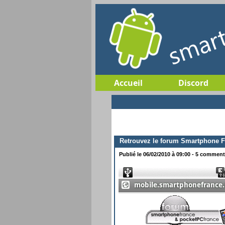
Accueil
Discord
Retrouvez le forum Smartphone F
Publié le 06/02/2010 à 09:00 - 5 commenta