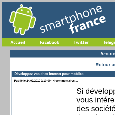
Accueil
Facebook
Twitter
Teleg
Actuali
Retour a
Développez vos sites Internet pour mobiles
Publié le 24/02/2010 à 10:00 - 4 commentaires ...
Si dévelop
vous intére
des société