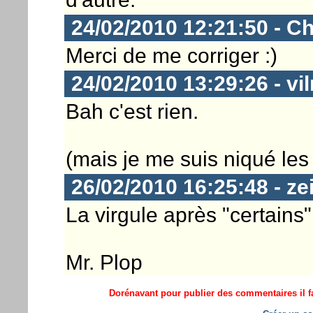
24/02/2010 12:21:50 - Ch
Merci de me corriger :)
24/02/2010 13:29:26 - vil
Bah c'est rien.
(mais je me suis niqué les y
26/02/2010 16:25:48 - ze
La virgule après "certains"
Mr. Plop
Dorénavant pour publier des commentaires il fa