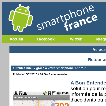
Accueil
Facebook
Twitter
Teleg
Actuali
Retour a
Circulez mieux grâce à votre smartphone Android
Publié le 10/02/2010 à 18:00 - 1 commentaire ...
A Bon Entende
solution pour ré
informée de la 
d'accidents ou 