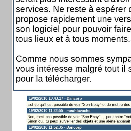
services. Ne reste à espérer
propose rapidement une vers
son logiciel pour pouvoir fair
tous lieux et à tous moments.
Comme nous sommes sympas s
vous intéresse malgré tout il s
pour la télécharger.
19/02/2010 10:43:17 - Dancorp
Est-ce qu'il est possible de voir "Son Ebay" et de mettre des
19/02/2010 11:33:55 - meuhlavache
Non, c'est pas possible de voir "Son Ebay".... par contre "Votr
Sinon oui, tu peux surveiller des objets et une alerte apparait 
19/02/2010 11:52:35 - Dancorp