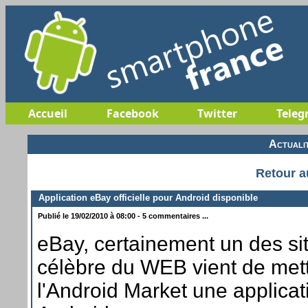
Accueil
Facebook
Twitter
Teleg
Actuali
Retour a
Application eBay officielle pour Android disponible
Publié le 19/02/2010 à 08:00 - 5 commentaires ...
eBay, certainement un des sit
célèbre du WEB vient de mett
l'Android Market une applicati