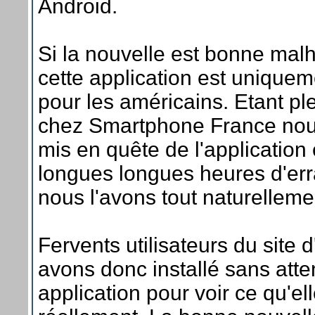
Android.
Si la nouvelle est bonne ma
cette application est uniquem
pour les américains. Etant pl
chez Smartphone France no
mis en quête de l'application
longues longues heures d'er
nous l'avons tout naturelleme
Fervents utilisateurs du site
avons donc installé sans atte
application pour voir ce qu'ell