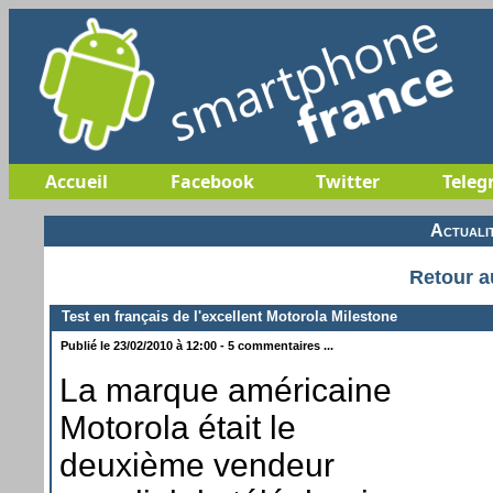
Accueil
Facebook
Twitter
Teleg
Actuali
Retour a
Test en français de l'excellent Motorola Milestone
Publié le 23/02/2010 à 12:00 - 5 commentaires ...
La marque américaine
Motorola était le
deuxième vendeur