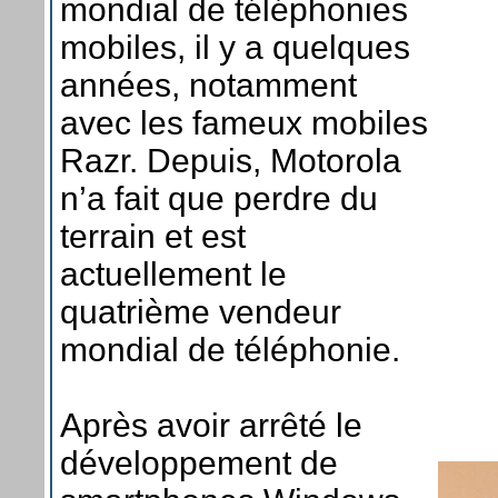
mondial de téléphonies
mobiles, il y a quelques
années, notamment
avec les fameux mobiles
Razr. Depuis, Motorola
n’a fait que perdre du
terrain et est
actuellement le
quatrième vendeur
mondial de téléphonie.
Après avoir arrêté le
développement de