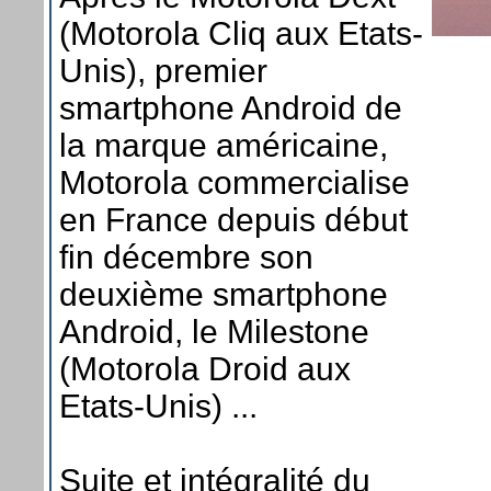
(Motorola Cliq aux Etats-
Unis), premier
smartphone Android de
la marque américaine,
Motorola commercialise
en France depuis début
fin décembre son
deuxième smartphone
Android, le Milestone
(Motorola Droid aux
Etats-Unis) ...
Suite et intégralité du