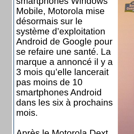
smartphones Windows
Mobile, Motorola mise
désormais sur le
système d’exploitation
Android de Google pour
se refaire une santé. La
marque a annoncé il y a
3 mois qu’elle lancerait
pas moins de 10
smartphones Android
dans les six à prochains
mois.
Après le Motorola Dext