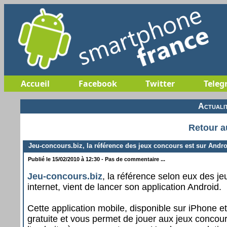
Accueil
Facebook
Twitter
Teleg
Actuali
Retour a
Jeu-concours.biz, la référence des jeux concours est sur Andr
Publié le 15/02/2010 à 12:30 - Pas de commentaire ...
Jeu-concours.biz
, la référence selon eux des j
internet, vient de lancer son application Android.
Cette application mobile, disponible sur iPhone et
gratuite et vous permet de jouer aux jeux concour