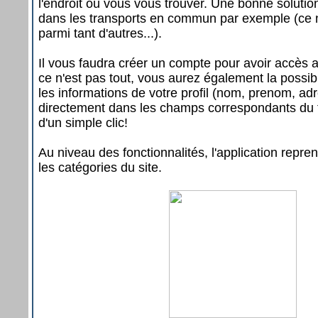
l'endroit où vous vous trouver. Une bonne solutio
dans les transports en commun par exemple (ce n
parmi tant d'autres...).
Il vous faudra créer un compte pour avoir accès 
ce n'est pas tout, vous aurez également la possibil
les informations de votre profil (nom, prenom, adre
directement dans les champs correspondants du f
d'un simple clic!
Au niveau des fonctionnalités, l'application repren
les catégories du site.