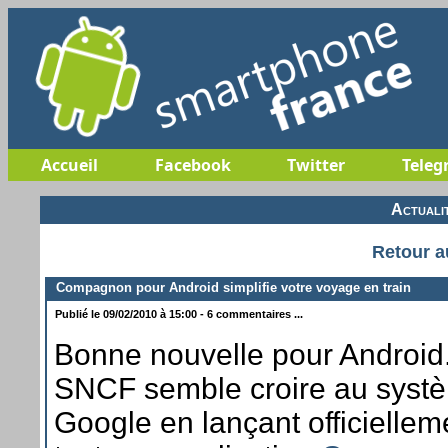
Accueil
Facebook
Twitter
Teleg
Actuali
Retour a
Compagnon pour Android simplifie votre voyage en train
Publié le 09/02/2010 à 15:00 - 6 commentaires ...
Bonne nouvelle pour Android. 
SNCF semble croire au systèm
Google en lançant officielle