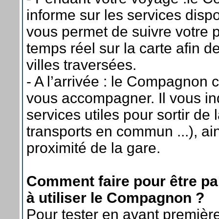
informe sur les services disp
vous permet de suivre votre 
temps réel sur la carte afin d
villes traversées.
- A l’arrivée : le Compagnon 
vous accompagner. Il vous in
services utiles pour sortir de l
transports en commun ...), ai
proximité de la gare.
Comment faire pour être pa
à utiliser le Compagnon ?
Pour tester en avant premièr