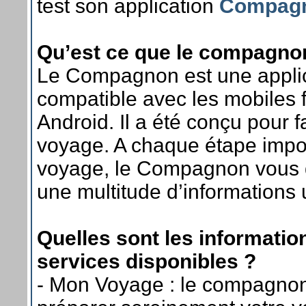
test son application
Compagn
Qu’est ce que le compagno
Le Compagnon est une applica
compatible avec les mobiles 
Android. Il a été conçu pour fa
voyage. A chaque étape impor
voyage, le Compagnon vous 
une multitude d’informations u
Quelles sont les information
services disponibles ?
- Mon Voyage : le compagnon