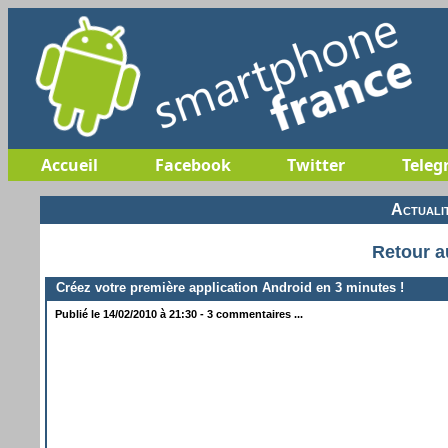
Accueil
Facebook
Twitter
Teleg
Actuali
Retour a
Créez votre première application Android en 3 minutes !
Publié le 14/02/2010 à 21:30 - 3 commentaires ...