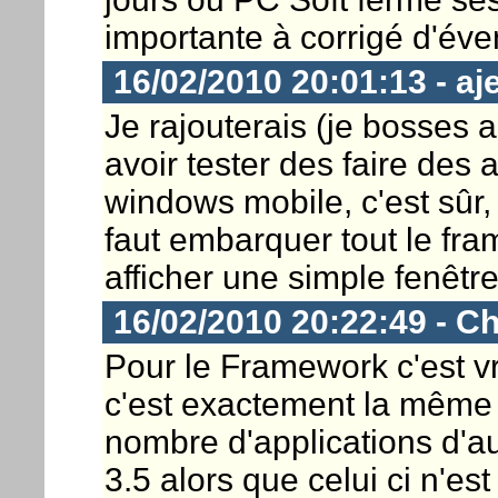
importante à corrigé d'éven
16/02/2010 20:01:13 - aje
Je rajouterais (je bosses 
avoir tester des faire des
windows mobile, c'est sûr, c
faut embarquer tout le fra
afficher une simple fenêtre,
16/02/2010 20:22:49 - Ch
Pour le Framework c'est vr
c'est exactement la même
nombre d'applications d'a
3.5 alors que celui ci n'