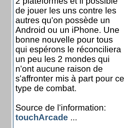
2 plateformes et il possible
de jouer les uns contre les
autres qu'on possède un
Android ou un iPhone. Une
bonne nouvelle pour tous
qui espérons le réconciliera
un peu les 2 mondes qui
n'ont aucune raison de
s'affronter mis à part pour ce
type de combat.
Source de l'information:
touchArcade
...