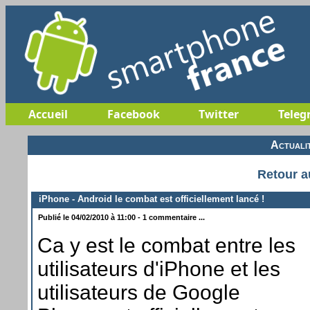
Accueil
Facebook
Twitter
Teleg
Actuali
Retour a
iPhone - Android le combat est officiellement lancé !
Publié le 04/02/2010 à 11:00 - 1 commentaire ...
Ca y est le combat entre les
utilisateurs d'iPhone et les
utilisateurs de Google