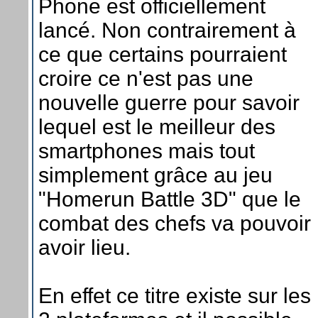
Phone est officiellement
lancé. Non contrairement à
ce que certains pourraient
croire ce n'est pas une
nouvelle guerre pour savoir
lequel est le meilleur des
smartphones mais tout
simplement grâce au jeu
"Homerun Battle 3D" que le
combat des chefs va pouvoir
avoir lieu.
En effet ce titre existe sur les