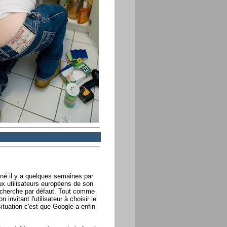
né il y a quelques semaines par
ux utilisateurs européens de son
recherche par défaut. Tout comme
invitant l'utilisateur à choisir le
situation c'est que Google a enfin