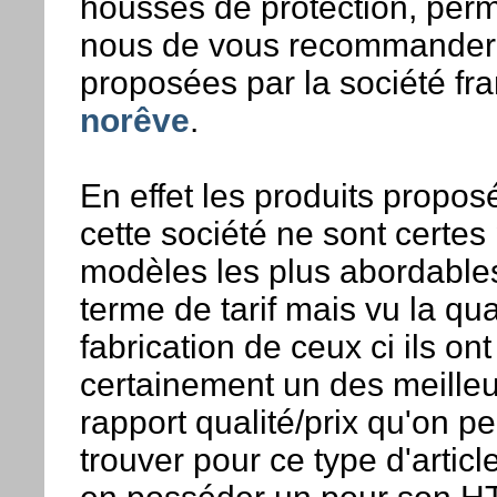
housses de protection, perm
nous de vous recommander 
proposées par la société fr
norêve
.
En effet les produits propos
cette société ne sont certes
modèles les plus abordable
terme de tarif mais vu la qua
fabrication de ceux ci ils ont
certainement un des meilleu
rapport qualité/prix qu'on pe
trouver pour ce type d'articl