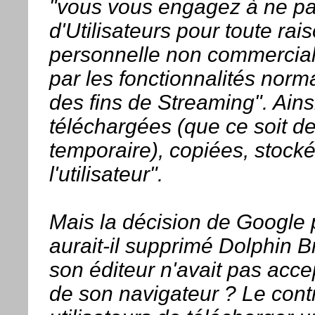
"vous vous engagez à ne pa
d'Utilisateurs pour toute rais
personnelle non commerciale
par les fonctionnalités nor
des fins de Streaming". Ains
téléchargées (que ce soit 
temporaire), copiées, stocké
l'utilisateur".
Mais la décision de Google
aurait-il supprimé Dolphin 
son éditeur n'avait pas acce
de son navigateur ? Le contr