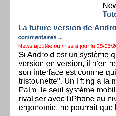
New
Tot
La future version de Andr
commentaires ...
News ajoutée ou mise à jour le 28/05/2
Si Android est un système qu
version en version, il n'en 
son interface est comme qui 
tristounette". Un lifting à 
Palm, le seul système mobi
rivaliser avec l'iPhone au n
ergonomie, ne pourrait que l