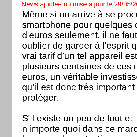
News ajoutée ou mise à jour le 29/05/2
Même si on arrive à se proc
smartphone pour quelques 
d'euros seulement, il ne fau
oublier de garder à l'esprit 
vrai tarif d'un tel appareil es
plusieurs centaines de ce
euros, un véritable investis
qu'il est donc très important
protéger.
S'il existe un peu de tout et
n'importe quoi dans ce mar