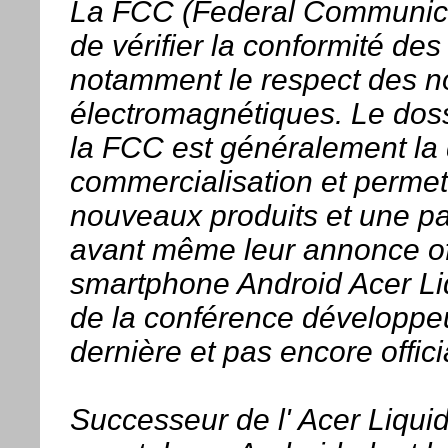
La FCC (Federal Communica
de vérifier la conformité des
notamment le respect des n
électromagnétiques. Le dos
la FCC est généralement la 
commercialisation et permet
nouveaux produits et une par
avant même leur annonce offic
smartphone Android Acer Li
de la conférence développe
dernière et pas encore offici
Successeur de l' Acer Liquid