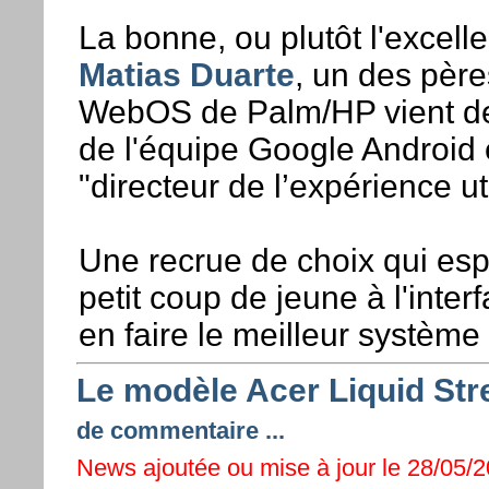
La bonne, ou plutôt l'excell
Matias Duarte
, un des père
WebOS de Palm/HP vient de 
de l'équipe Google Android 
"directeur de l’expérience uti
Une recrue de choix qui es
petit coup de jeune à l'inte
en faire le meilleur système
Le modèle Acer Liquid St
de commentaire ...
News ajoutée ou mise à jour le 28/05/2