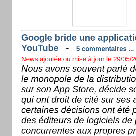
Google bride une applicat
YouTube
-
5 commentaires ...
News ajoutée ou mise à jour le 29/05/2
Nous avons souvent parlé de
le monopole de la distributi
sur son App Store, décide s
qui ont droit de cité sur ses
certaines décisions ont été
des éditeurs de logiciels de
concurrentes aux propres pr