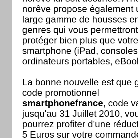
norêve propose également 
large gamme de housses en
genres qui vous permettront
protéger bien plus que votr
smartphone (iPad, consoles 
ordinateurs portables, eBook,
La bonne nouvelle est que 
code promotionnel
smartphonefrance
, code v
jusqu'au 31 Juillet 2010, vo
pourrez profiter d'une réduc
5 Euros sur votre command