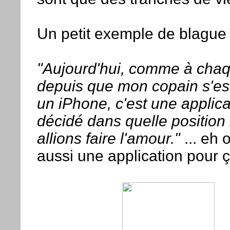
Un petit exemple de blague
"Aujourd'hui, comme à chaq
depuis que mon copain s'es
un iPhone, c'est une applica
décidé dans quelle position
allions faire l'amour."
... eh o
aussi une application pour ça