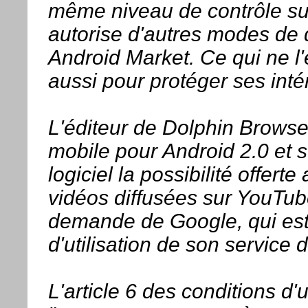
même niveau de contrôle sur
autorise d'autres modes de d
Android Market. Ce qui ne l
aussi pour protéger ses inté
L'éditeur de Dolphin Browse
mobile pour Android 2.0 et su
logiciel la possibilité offert
vidéos diffusées sur YouTub
demande de Google, qui estim
d'utilisation de son service 
L'article 6 des conditions d'