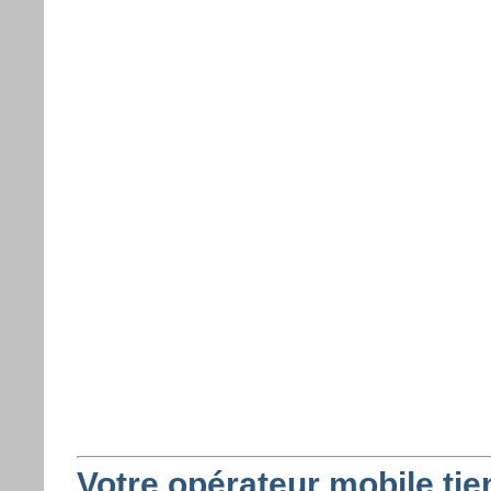
Votre opérateur mobile tie