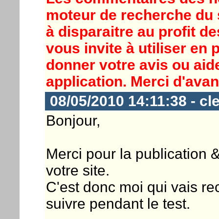
moteur de recherche du 
à disparaitre au profit d
vous invite à utiliser en 
donner votre avis ou aide
application. Merci d'avan
08/05/2010 14:11:38 - cl
Bonjour,
Merci pour la publication &
votre site.
C'est donc moi qui vais recu
suivre pendant le test.