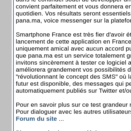
convient parfaitement et vous donnera env
quotidien. Vos résultats seront essentiels
pana.ma, voice messenger sur la platefo
Smartphone France est très fier d'avoir 
lancement de cette application en France
uniquement amical avec aucun accord publ
que pana.ma est un service totalement g
invitons sincèrement à tester ce logiciel
améliorera grandement vos possibilités
"révolutionnant le concept des SMS" où la
futur est disponible, des messages qui p
automatiquement publiés sur Twitter et/
Pour en savoir plus sur ce test grandeur 
Pour dialoguer avec les autres utilisateur
Forum du site
...