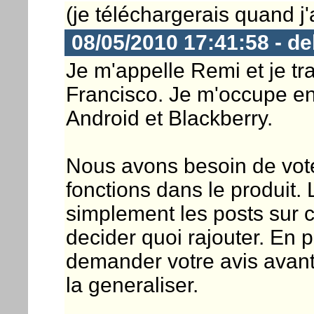
(je téléchargerais quand j'
08/05/2010 17:41:58 - 
Je m'appelle Remi et je t
Francisco. Je m'occupe en
Android et Blackberry.
Nous avons besoin de vote
fonctions dans le produit.
simplement les posts sur 
decider quoi rajouter. En 
demander votre avis avant
la generaliser.