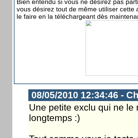
Bien entendu si vous ne désirez pas part
vous désirez tout de même utiliser cette
le faire en la téléchargeant dès maintena
08/05/2010 12:34:46 - Ch
Une petite exclu qui ne le
longtemps :)