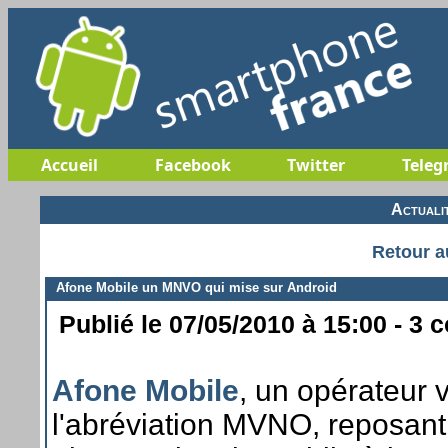
Accueil
Facebook
Twitter
Teleg
Actuali
Retour a
Afone Mobile un MNVO qui mise sur Android
Publié le 07/05/2010 à 15:00 - 3 
Afone Mobile
, un opérateur 
l'abréviation MVNO, reposant