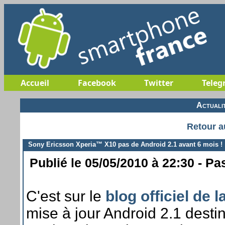
Accueil
Facebook
Twitter
Teleg
Actuali
Retour a
Sony Ericsson Xperia™ X10 pas de Android 2.1 avant 6 mois !
Publié le 05/05/2010 à 22:30 - Pa
C'est sur le
blog officiel de 
mise à jour Android 2.1 des