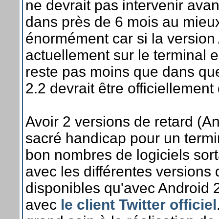
ne devrait pas intervenir avant
dans près de 6 mois au mieux
énormément car si la version 
actuellement sur le terminal e
reste pas moins que dans qu
2.2 devrait être officiellement
Avoir 2 versions de retard (An
sacré handicap pour un termin
bon nombres de logiciels sor
avec les différentes versions 
disponibles qu'avec Android 
avec
le client Twitter officiel