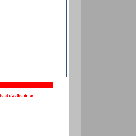
 et s'authentifier