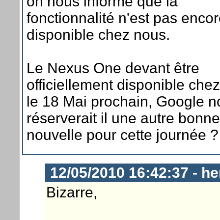
on nous informe que la
fonctionnalité n'est pas enco
disponible chez nous.
Le Nexus One devant être
officiellement disponible che
le 18 Mai prochain, Google n
réserverait il une autre bonne
nouvelle pour cette journée ?
12/05/2010 16:42:37 - he
Bizarre,