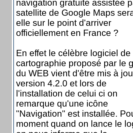
navigation gratuite assistée p
satellite de Google Maps sera
elle sur le point d'arriver
officiellement en France ?
En effet le célèbre logiciel de
cartographie proposé par le 
du WEB vient d'être mis à jou
version 4.2.0 et lors de
l'installation de celui ci on
remarque qu'une icône
"Navigation" est installée. Po
moment quand on lance le log