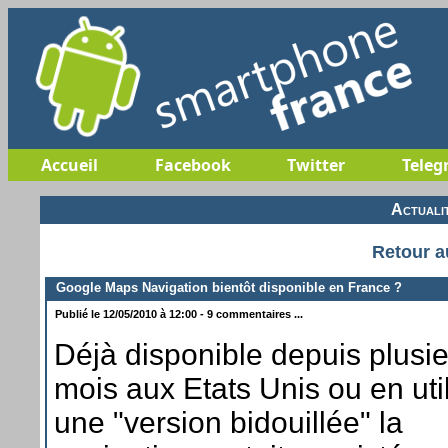
Accueil
Facebook
Twitter
Teleg
Actuali
Retour a
Google Maps Navigation bientôt disponible en France ?
Publié le 12/05/2010 à 12:00 - 9 commentaires ...
Déjà disponible depuis plusi
mois aux Etats Unis ou en uti
une "version bidouillée" la