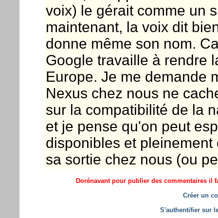
voix) le gérait comme un s
maintenant, la voix dit bien
donne même son nom. Ca p
Google travaille à rendre 
Europe. Je me demande mêm
Nexus chez nous ne cacherai
sur la compatibilité de la 
et je pense qu'on peut esp
disponibles et pleinement 
sa sortie chez nous (ou pe
Dorénavant pour publier des commentaires il fa
Créer un co
S'authentifier sur 