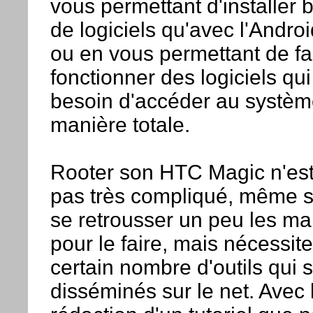
vous permettant d'installer 
de logiciels qu'avec l'Andro
ou en vous permettant de fa
fonctionner des logiciels qui
besoin d'accéder au systèm
manière totale.
Rooter son HTC Magic n'est
pas très compliqué, même s'
se retrousser un peu les m
pour le faire, mais nécessit
certain nombre d'outils qui 
disséminés sur le net. Avec 