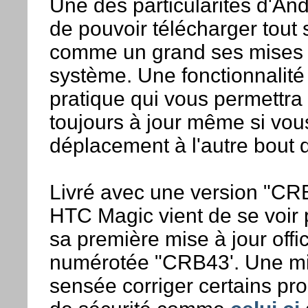
Une des particularités d'And
de pouvoir télécharger tout 
comme un grand ses mises 
système. Une fonctionnalité
pratique qui vous permettra 
toujours à jour même si vou
déplacement à l'autre bout
Livré avec une version "CRB
HTC Magic vient de se voir
sa première mise à jour offic
numérotée "CRB43'. Une mi
sensée corriger certains pr