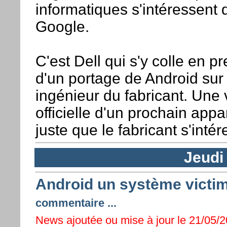
informatiques s'intéressent d
Google.
C'est Dell qui s'y colle en 
d'un portage de Android sur
ingénieur du fabricant. Une
officielle d'un prochain app
juste que le fabricant s'inté
Jeudi
Android un système victim
commentaire ...
News ajoutée ou mise à jour le 21/05/20