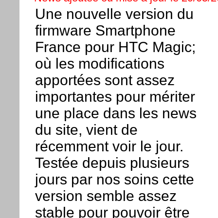
Une nouvelle version du
firmware Smartphone
France pour HTC Magic;
où les modifications
apportées sont assez
importantes pour mériter
une place dans les news
du site, vient de
récemment voir le jour.
Testée depuis plusieurs
jours par nos soins cette
version semble assez
stable pour pouvoir être