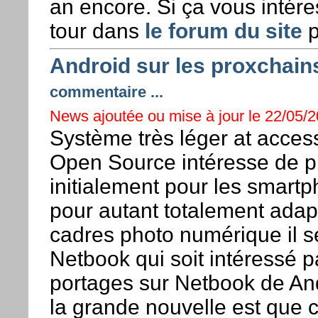
an encore. Si ça vous intére
tour dans
le forum du site
p
Android sur les proxchain
commentaire ...
News ajoutée ou mise à jour le 22/05/2
Système très léger at access
Open Source intéresse de p
initialement pour les smart
pour autant totalement adapté
cadres photo numérique il s
Netbook qui soit intéressé pa
portages sur Netbook de Andro
la grande nouvelle est que 