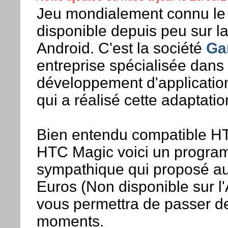
Jeu mondialement connu l
disponible depuis peu sur l
Android. C'est la société
Ga
entreprise spécialisée dans 
développement d'applicatio
qui a réalisé cette adaptati
Bien entendu compatible H
HTC Magic voici un progr
sympathique qui proposé au 
Euros (Non disponible sur l
vous permettra de passer d
moments.