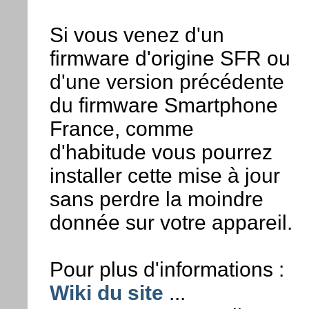
Si vous venez d'un
firmware d'origine SFR ou
d'une version précédente
du firmware Smartphone
France, comme
d'habitude vous pourrez
installer cette mise à jour
sans perdre la moindre
donnée sur votre appareil.
Pour plus d'informations :
Wiki du site
...