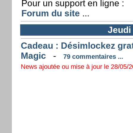
Pour un support en ligne :
Forum du site
...
Jeudi
Cadeau : Désimlockez gra
Magic
-
79 commentaires ...
News ajoutée ou mise à jour le 28/05/2