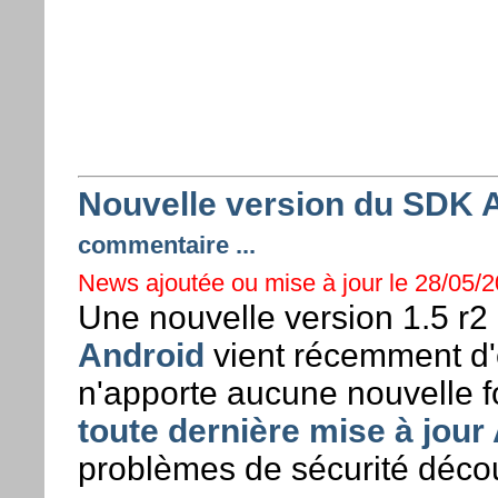
Nouvelle version du SDK A
commentaire ...
News ajoutée ou mise à jour le 28/05/2
Une nouvelle version 1.5 r2
Android
vient récemment d'ê
n'apporte aucune nouvelle f
toute dernière mise à jour
problèmes de sécurité décou