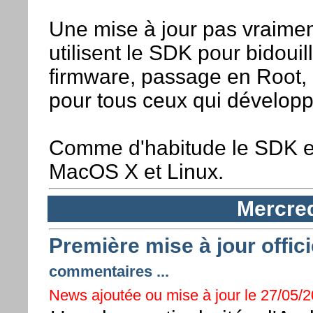
Une mise à jour pas vraimen
utilisent le SDK pour bidoui
firmware, passage en Root, ..
pour tous ceux qui développ
Comme d'habitude le SDK es
MacOS X et Linux.
Mercred
Première mise à jour offic
commentaires ...
News ajoutée ou mise à jour le 27/05/20