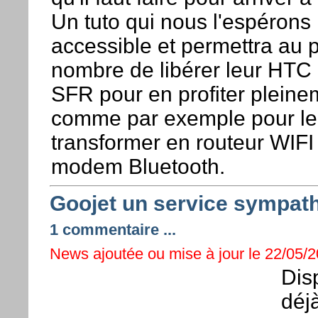
Un tuto qui nous l'espérons 
accessible et permettra au 
nombre de libérer leur HTC
SFR pour en profiter pleine
comme par exemple pour le
transformer en routeur WIFI
modem Bluetooth.
Goojet un service sympath
1 commentaire ...
News ajoutée ou mise à jour le 22/05/2
Dis
déj