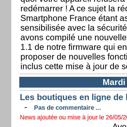
redémarrer ! A ce sujet la r
Smartphone France étant a
sensibilisée avec la sécurit
avons compilé une nouvelle
1.1 de notre firmware qui en
proposer de nouvelles fonct
inclus cette mise à jour de s
Mardi
Les boutiques en ligne de 
-
Pas de commentaire ...
News ajoutée ou mise à jour le 26/05/2
Ave