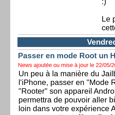
:)
Le 
cett
Vendred
Passer en mode Root un 
News ajoutée ou mise à jour le 22/05/2
Un peu à la manière du Jail
l'iPhone, passer en "Mode 
"Rooter" son appareil Andro
permettra de pouvoir aller b
loin dans votre expérience 