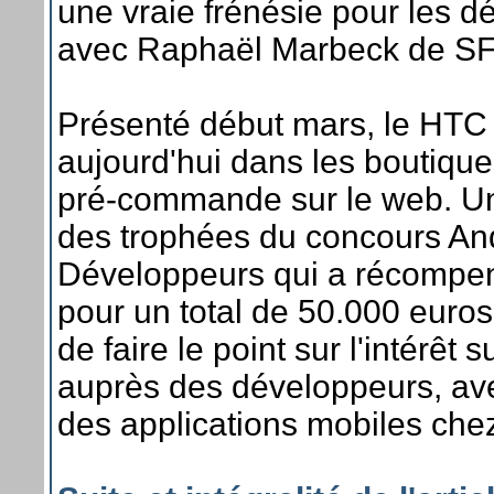
une vraie frénésie pour les d
avec Raphaël Marbeck de S
Présenté début mars, le HTC
aujourd'hui dans les boutique
pré-commande sur le web. Un
des trophées du concours An
Développeurs qui a récompen
pour un total de 50.000 euros 
de faire le point sur l'intérê
auprès des développeurs, av
des applications mobiles che