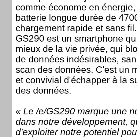
comme économe en énergie,
batterie longue durée de 47
chargement rapide et sans fil.
GS290 est un smartphone qui
mieux de la vie privée, qui bl
de données indésirables, san
scan des données. C'est un m
et convivial d'échapper à la s
des données.
« Le /e/GS290 marque une no
dans notre développement, qu
d'exploiter notre potentiel pou