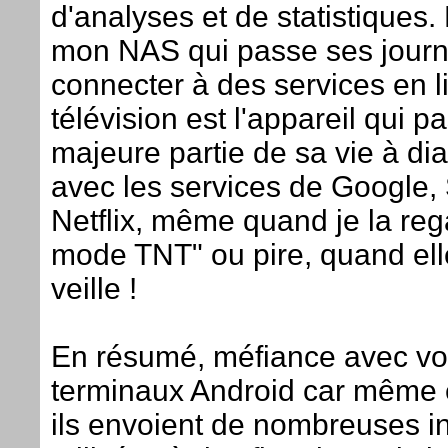
d'analyses et de statistiques. 
mon NAS qui passe ses journ
connecter à des services en l
télévision est l'appareil qui p
majeure partie de sa vie à di
avec les services de Google,
Netflix, même quand je la reg
mode TNT" ou pire, quand ell
veille !
En résumé, méfiance avec vo
terminaux Android car même e
ils envoient de nombreuses i