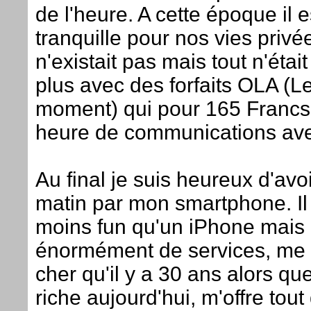
de l'heure. A cette époque il e
tranquille pour nos vies priv
n'existait pas mais tout n'étai
plus avec des forfaits OLA (L
moment) qui pour 165 Francs 
heure de communications av
Au final je suis heureux d'avoi
matin par mon smartphone. Il
moins fun qu'un iPhone mais 
énormément de services, me 
cher qu'il y a 30 ans alors que
riche aujourd'hui, m'offre tou