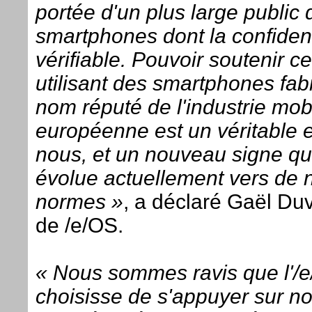
portée d'un plus large public 
smartphones dont la confidenti
vérifiable. Pouvoir soutenir ce
utilisant des smartphones fab
nom réputé de l'industrie mob
européenne est un véritable e
nous, et un nouveau signe q
évolue actuellement vers de 
normes »
, a déclaré Gaël Duv
de /e/OS.
« Nous sommes ravis que l'/
choisisse de s'appuyer sur no