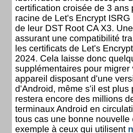
certification croisée de 3 ans p
racine de Let's Encrypt ISRG 
de leur DST Root CA X3. Une
assurant une compatibilité tr
les certificats de Let's Encryp
2024. Cela laisse donc quel
supplémentaires pour migrer 
appareil disposant d'une vers
d'Android, même s'il est plus 
restera encore des millions d
terminaux Android en circulat
tous cas une bonne nouvelle 
exemple à ceux qui utilisent
n