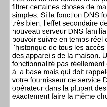
filtrer certaines choses de ma
simples. Si la fonction DNS f
très bien, l'effet secondaire d
nouveau serveur DNS familial
pouvoir suivre en temps réel 
l'historique de tous les accès 
des appareils de la maison. 
fonctionnalité pas réellement
à la base mais qui doit rappe
votre fournisseur de service 
opérateur dans la plupart des
exactement faire la même ch