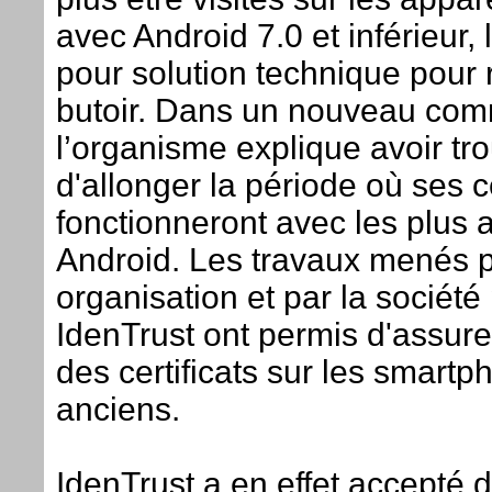
avec Android 7.0 et inférieur, 
pour solution technique pour 
butoir. Dans un nouveau co
l’organisme explique avoir t
d'allonger la période où ses ce
fonctionneront avec les plus 
Android. Les travaux menés p
organisation et par la société
IdenTrust ont permis d'assure
des certificats sur les smartp
anciens.
IdenTrust a en effet accepté d