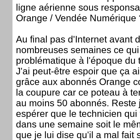
ligne aérienne sous responsab
Orange / Vendée Numérique 
Au final pas d'Internet avant 
nombreuses semaines ce qui
problématique à l'époque du té
J'ai peut-être espoir que ça ail
grâce aux abonnés Orange c
la coupure car ce poteau à te
au moins 50 abonnés. Reste j
espérer que le technicien qui
dans une semaine soit le mê
que je lui dise qu'il a mal fait