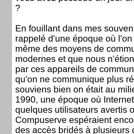
?
En fouillant dans mes souveni
rappelé d'une époque où l'on 
même des moyens de commu
modernes et que nous n'étio
par ces appareils de communi
qu'on ne communique plus rée
souviens bien on était au mil
1990, une époque où Internet 
quelques utilisateurs avertis 
Compuserve espéraient enco
des accès bridés à plusieurs 