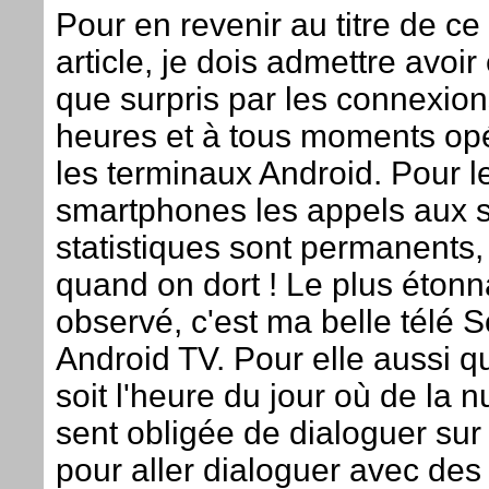
Pour en revenir au titre de ce 
article, je dois admettre avoir
que surpris par les connexion
heures et à tous moments op
les terminaux Android. Pour l
smartphones les appels aux s
statistiques sont permanent
quand on dort ! Le plus étonna
observé, c'est ma belle télé 
Android TV. Pour elle aussi q
soit l'heure du jour où de la nu
sent obligée de dialoguer sur 
pour aller dialoguer avec des