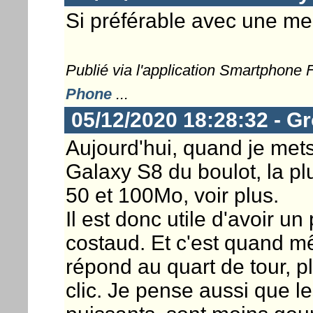
Si préférable avec une me
Publié via l'application Smartphone
Phone
...
05/12/2020 18:28:32 - G
Aujourd'hui, quand je mets
Galaxy S8 du boulot, la plu
50 et 100Mo, voir plus.
Il est donc utile d'avoir u
costaud. Et c'est quand 
répond au quart de tour, 
clic. Je pense aussi que l