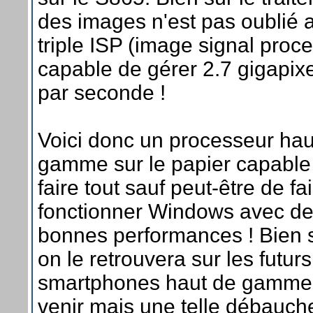
des images n'est pas oublié 
triple ISP (image signal proc
capable de gérer 2.7 gigapix
par seconde !
Voici donc un processeur hau
gamme sur le papier capable
faire tout sauf peut-être de fa
fonctionner Windows avec d
bonnes performances ! Bien 
on le retrouvera sur les futurs
smartphones haut de gamme
venir mais une telle débauch