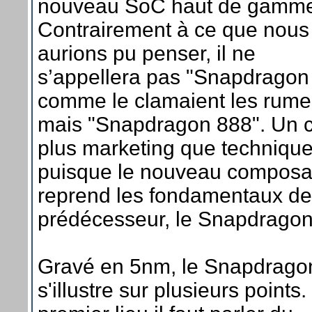
nouveau SoC haut de gamm
Contrairement à ce que nous
aurions pu penser, il ne
s’appellera pas "Snapdragon
comme le clamaient les rume
mais "Snapdragon 888". Un 
plus marketing que technique
puisque le nouveau composa
reprend les fondamentaux de
prédécesseur, le Snapdragon
Gravé en 5nm, le Snapdrago
s'illustre sur plusieurs points