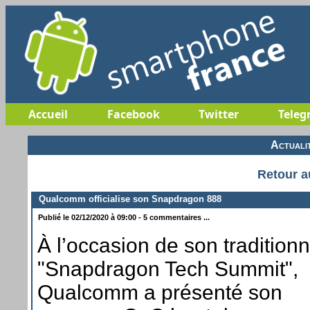
Accueil
Facebook
Twitter
Teleg
Actuali
Retour a
Qualcomm officialise son Snapdragon 888
Publié le 02/12/2020 à 09:00 - 5 commentaires ...
À l’occasion de son traditionn
"Snapdragon Tech Summit",
Qualcomm a présenté son