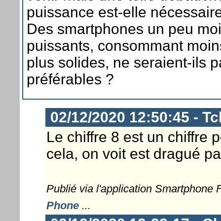
puissance est-elle nécessair
Des smartphones un peu mo
puissants, consommant moin
plus solides, ne seraient-ils 
préférables ?
02/12/2020 12:50:45 - T
Le chiffre 8 est un chiffre
cela, on voit est dragué pa
Publié via l'application Smartphone
Phone
...