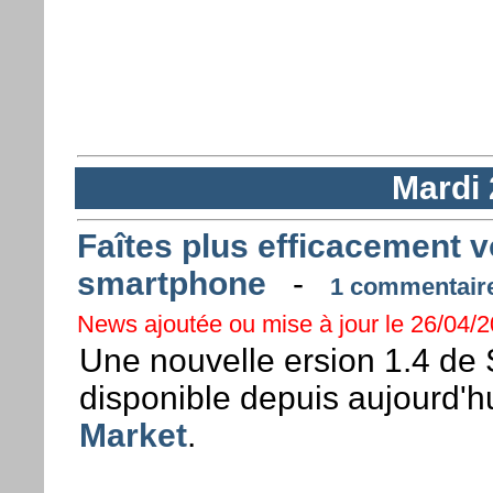
Mardi 
Faîtes plus efficacement 
smartphone
-
1 commentaire 
News ajoutée ou mise à jour le 26/04/20
Une nouvelle ersion 1.4 de
disponible depuis aujourd'h
Market
.