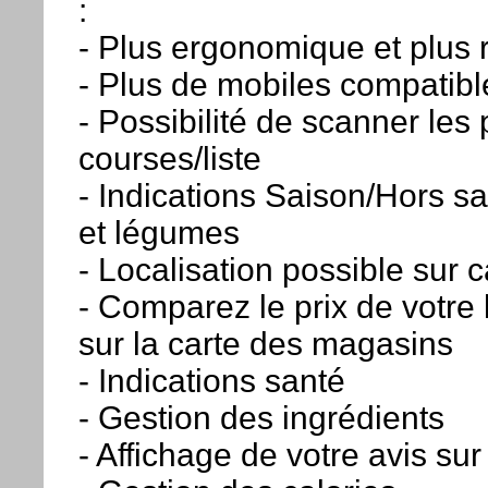
:
- Plus ergonomique et plus 
- Plus de mobiles compatibl
- Possibilité de scanner les 
courses/liste
- Indications Saison/Hors sa
et légumes
- Localisation possible sur c
- Comparez le prix de votre 
sur la carte des magasins
- Indications santé
- Gestion des ingrédients
- Affichage de votre avis sur