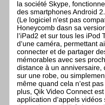
la société Skype, fonctionn
des smartphones Android 2.1
(Le logiciel n'est pas compa
Honeycomb dasn sa version 
l’iPad2 et sur tous les iPod
d’une caméra, permettant ai
connecter et de partager d
mémorables avec ses proches
distance à un anniversaire,
sur une robe, ou simplement
même quand cela n’est pas 
plus, Qik Video Connect est 
application d’appels vidéos 