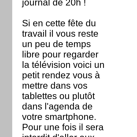
journal de 20h !
Si en cette fête du
travail il vous reste
un peu de temps
libre pour regarder
la télévision voici un
petit rendez vous à
mettre dans vos
tablettes ou plutôt
dans l'agenda de
votre smartphone.
Pour une fois il sera