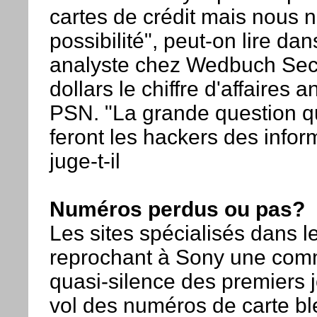
cartes de crédit mais nous 
possibilité", peut-on lire d
analyste chez Wedbuch Secur
dollars le chiffre d'affaires 
PSN. "La grande question qu
feront les hackers des infor
juge-t-il
Numéros perdus ou pas?
Les sites spécialisés dans l
reprochant à Sony une com
quasi-silence des premiers j
vol des numéros de carte bleu