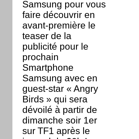
Samsung pour vous
faire découvrir en
avant-première le
teaser de la
publicité pour le
prochain
Smartphone
Samsung avec en
guest-star « Angry
Birds » qui sera
dévoilé à partir de
dimanche soir 1er
sur TF1 après le