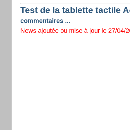
Test de la tablette tactile
commentaires ...
News ajoutée ou mise à jour le 27/04/20