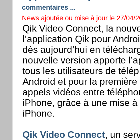
commentaires ...
News ajoutée ou mise à jour le 27/04/20
Qik Video Connect, la nouve
l’application Qik pour Andro
dès aujourd’hui en téléchar
nouvelle version apporte l’a
tous les utilisateurs de tél
Android et pour la première 
appels vidéos entre télépho
iPhone, grâce à une mise à 
iPhone.
Qik Video Connect
, un ser