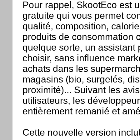
Pour rappel, SkootEco est u
gratuite qui vous permet com
qualité, composition, calorie
produits de consommation c
quelque sorte, un assistant
choisir, sans influence mark
achats dans les supermarch
magasins (bio, surgelés, di
proximité)... Suivant les avis
utilisateurs, les développeur
entièrement remanié et améli
Cette nouvelle version inclu