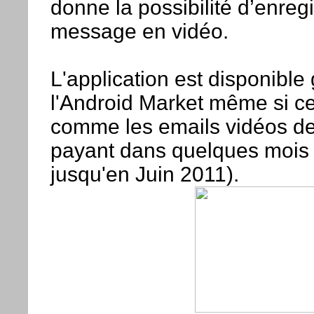
donne la possibilité d’enregi
message en vidéo.
L'application est disponible
l'Android Market même si ce
comme les emails vidéos de
payant dans quelques mois 
jusqu'en Juin 2011).