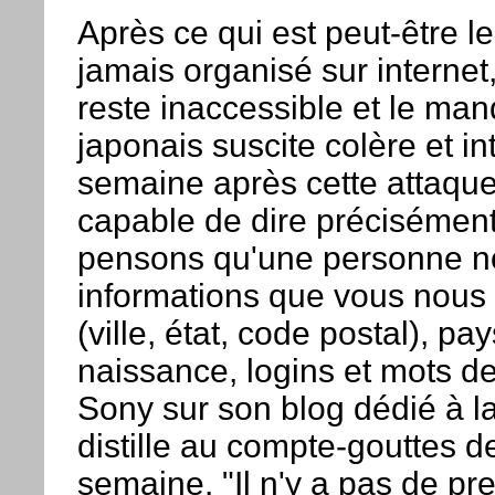
Après ce qui est peut-être l
jamais organisé sur internet
reste inaccessible et le ma
japonais suscite colère et i
semaine après cette attaque
capable de dire précisément
pensons qu'une personne no
informations que vous nous
(ville, état, code postal), p
naissance, logins et mots d
Sony sur son blog dédié à la 
distille au compte-gouttes 
semaine. "Il n'y a pas de p